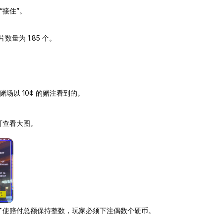
接住”。
量为 1.85 个。
场以 10¢ 的赌注看到的。
可查看大图。
为了使赔付总额保持整数，玩家必须下注偶数个硬币。