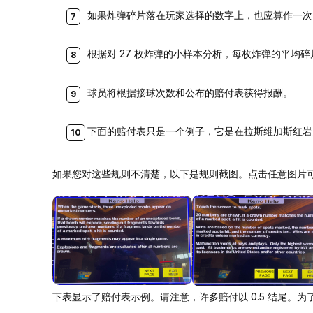
如果炸弹碎片落在玩家选择的数字上，也应算作一次“
根据对 27 枚炸弹的小样本分析，每枚炸弹的平均碎片数
球员将根据接球次数和公布的赔付表获得报酬。
下面的赔付表只是一个例子，它是在拉斯维加斯红岩赌
如果您对这些规则不清楚，以下是规则截图。点击任意图片
下表显示了赔付表示例。请注意，许多赔付以 0.5 结尾。