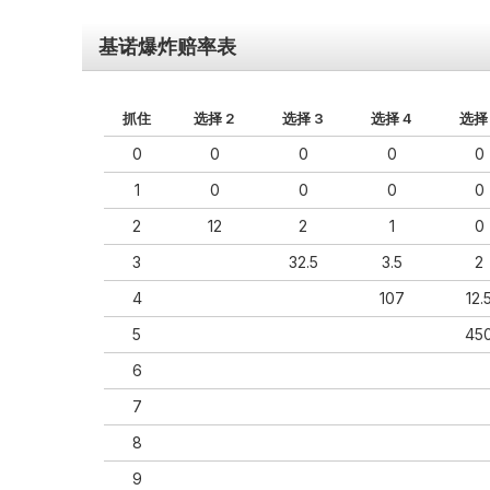
基诺爆炸赔率表
抓住
选择 2
选择 3
选择 4
选择 
0
0
0
0
0
1
0
0
0
0
2
12
2
1
0
3
32.5
3.5
2
4
107
12.
5
45
6
7
8
9