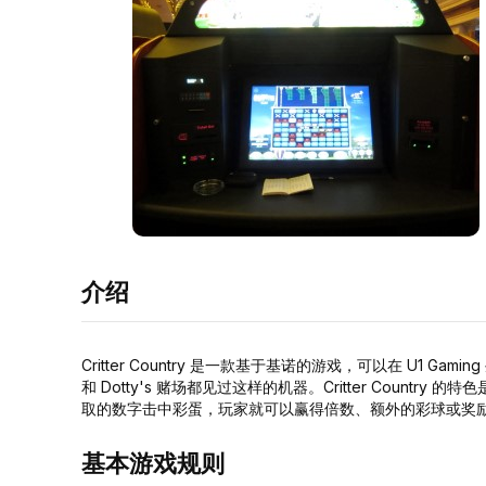
介绍
Critter Country 是一款基于基诺的游戏，可以在 U1 
和 Dotty's 赌场都见过这样的机器。Critter Cou
取的数字击中彩蛋，玩家就可以赢得倍数、额外的彩球或奖
基本游戏规则