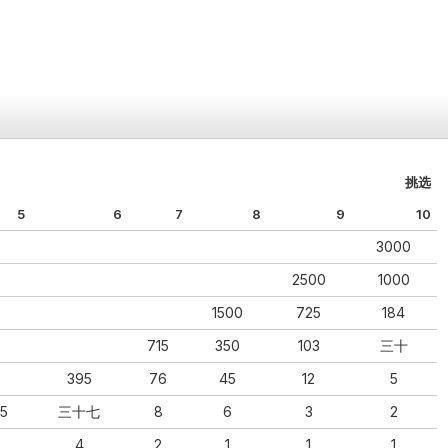
挑选
5
6
7
8
9
10
3000
2500
1000
1500
725
184
715
350
103
三十
395
76
45
12
5
.5
三十七
8
6
3
2
4
2
1
1
1