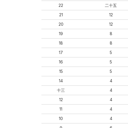
22
二十五
21
12
20
12
19
8
18
8
17
5
16
5
15
5
14
4
十三
4
12
4
11
4
10
4
9
6