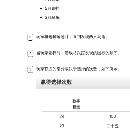
5只青蛙
3只乌龟
玩家将选择睡莲叶，直到发现两只乌龟。
当玩家选择时，游戏将跟踪发现的图标的顺序。
玩家获胜的部分取决于选择的次数，如下所示。
赢得选择次数
数字
精选
24
100
23
二十五