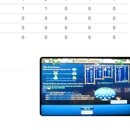
1
1
0
0
0
0
0
0
0
0
0
0
0
0
0
0
0
0
0
0