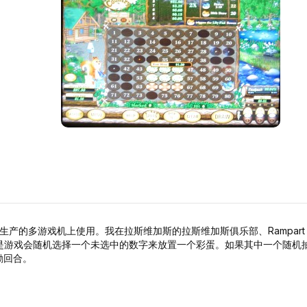
Gaming 生产的多游戏机上使用。我在拉斯维加斯的拉斯维加斯俱乐部、Rampart
ntry 的特色是游戏会随机选择一个未选中的数字来放置一个彩蛋。如果其中一个随机
励回合。