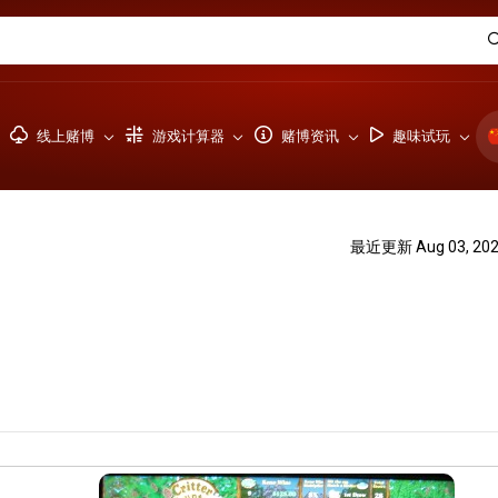
线上赌博
游戏计算器
赌博资讯
趣味试玩
最近更新 Aug 03, 20