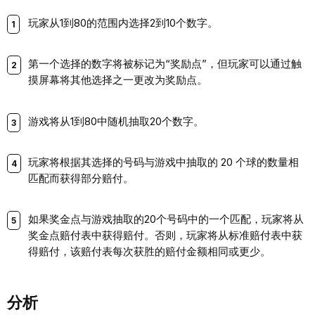
玩家从1到80的范围内选择2到10个数字。
第一个选择的数字将被标记为“奖励点”，但玩家可以通过触
摸屏幕将其他选择之一更改为奖励点。
游戏将从1到80中随机抽取20个数字。
玩家将根据其选择的号码与游戏中抽取的 20 个球的数量相
匹配而获得部分赔付。
如果奖金点与游戏抽取的20个号码中的一个匹配，玩家将从
奖金点赔付表中获得赔付。否则，玩家将从标准赔付表中获
得赔付，该赔付表每次获胜的赔付金额相同或更少。
分析