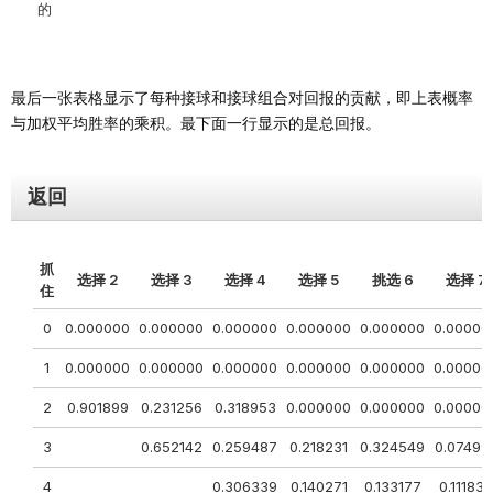
的
最后一张表格显示了每种接球和接球组合对回报的贡献，即上表概率
与加权平均胜率的乘积。最下面一行显示的是总回报。
返回
抓
选择 2
选择 3
选择 4
选择 5
挑选 6
选择 7
住
0
0.000000
0.000000
0.000000
0.000000
0.000000
0.00000
1
0.000000
0.000000
0.000000
0.000000
0.000000
0.00000
2
0.901899
0.231256
0.318953
0.000000
0.000000
0.00000
3
0.652142
0.259487
0.218231
0.324549
0.07499
4
0.306339
0.140271
0.133177
0.111838