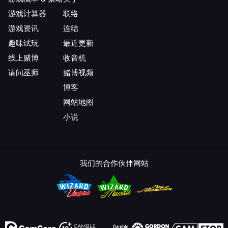
游戏计算器
联络
游戏资讯
连结
趣味试玩
最近更新
线上赌博
收音机
请问巫师
赌博视频
博客
网站地图
小说
我们的合作伙伴网站