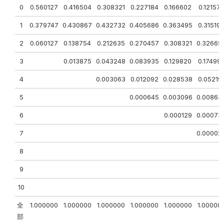
0
0.560127
0.416504
0.308321
0.227184
0.166602
0.121574
1
0.379747
0.430867
0.432732
0.405686
0.363495
0.31519
2
0.060127
0.138754
0.212635
0.270457
0.308321
0.32665
3
0.013875
0.043248
0.083935
0.129820
0.17499
4
0.003063
0.012092
0.028538
0.05219
5
0.000645
0.003096
0.00863
6
0.000129
0.00073
7
0.00002
8
9
10
全
1.000000
1.000000
1.000000
1.000000
1.000000
1.00000
部