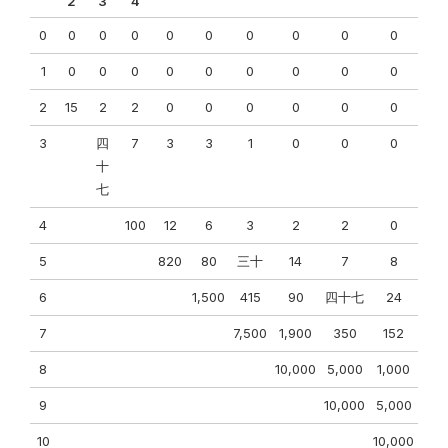
2
3
4
0
0
0
0
0
0
0
0
0
0
1
0
0
0
0
0
0
0
0
0
2
15
2
2
0
0
0
0
0
0
3
四
7
3
3
1
0
0
0
十
七
4
100
12
6
3
2
2
0
5
820
80
三十
14
7
8
6
1,500
415
90
四十七
24
7
7,500
1,900
350
152
8
10,000
5,000
1,000
9
10,000
5,000
10
10,000