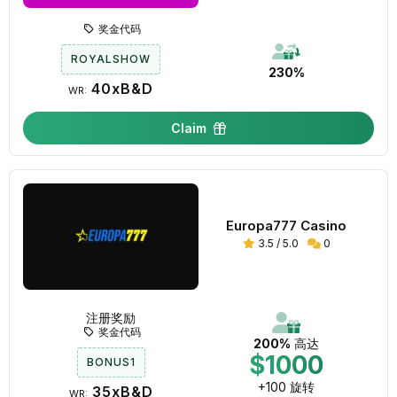
奖金代码
ROYALSHOW
230%
40xB&D
WR:
Claim
Europa777 Casino
3.5 / 5.0
0
注册奖励
奖金代码
200%
高达
$1000
BONUS1
+100 旋转
35xB&D
WR: