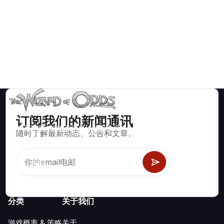
订阅我们的新闻通讯
数学上正确的策略和信息，适用于二十一点、掷骰子、轮盘赌等
随时了解最新动态、公告和文章。
数百种可玩的赌场游戏。
分类
关于我们
游戏概率 & 策略
关于