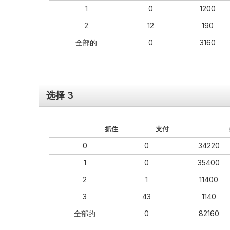
1
0
1200
2
12
190
全部的
0
3160
选择 3
抓住
支付
0
0
34220
1
0
35400
2
1
11400
3
43
1140
全部的
0
82160