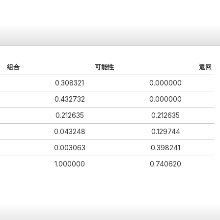
组合
可能性
返回
0.308321
0.000000
0.432732
0.000000
0.212635
0.212635
0.043248
0.129744
0.003063
0.398241
1.000000
0.740620