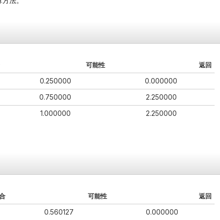
算方法。
可能性
返回
0.250000
0.000000
0.750000
2.250000
1.000000
2.250000
合
可能性
返回
0.560127
0.000000