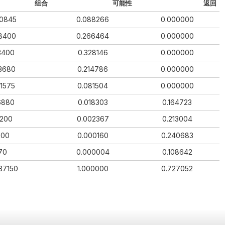
组合
可能性
返回
0845
0.088266
0.000000
8400
0.266464
0.000000
3400
0.328146
0.000000
3680
0.214786
0.000000
1575
0.081504
0.000000
6880
0.018303
0.164723
200
0.002367
0.213004
200
0.000160
0.240683
70
0.000004
0.108642
37150
1.000000
0.727052