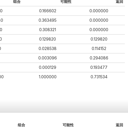
组合
可能性
返回
0
0.166602
0.000000
40
0.363495
0.000000
0
0.308321
0.000000
0
0.129820
0.129820
0
0.028538
0.114152
0.003096
0.294086
0.000129
0.193477
00
1.000000
0.731534
组合
可能性
返回