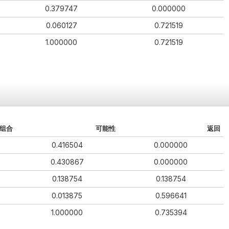
0.379747
0.000000
0.060127
0.721519
1.000000
0.721519
组合
可能性
返回
0.416504
0.000000
0.430867
0.000000
0.138754
0.138754
0.013875
0.596641
1.000000
0.735394