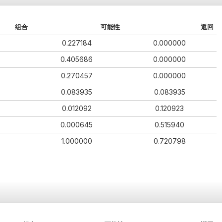
组合
可能性
返回
0.227184
0.000000
0.405686
0.000000
0.270457
0.000000
0.083935
0.083935
0.012092
0.120923
0.000645
0.515940
1.000000
0.720798