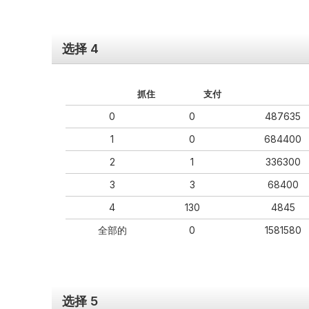
选择 4
抓住
支付
0
0
487635
1
0
684400
2
1
336300
3
3
68400
4
130
4845
全部的
0
1581580
选择 5