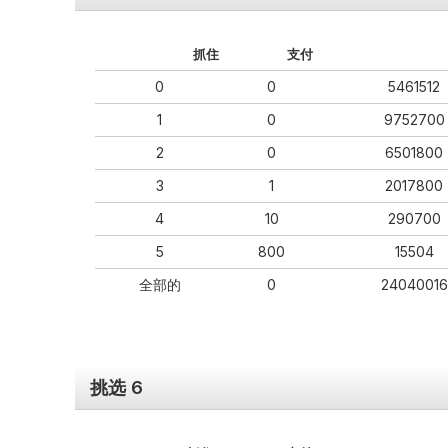
抓住
支付
0
0
5461512
1
0
9752700
2
0
6501800
3
1
2017800
4
10
290700
5
800
15504
全部的
0
24040016
挑选 6