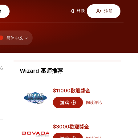
登录
注册
简体中文
26
Wizard 巫师推荐
$11000
歡迎獎金
游戏
阅读评论
$3000
歡迎獎金