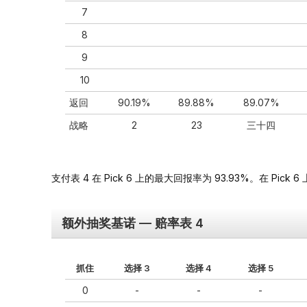
7
8
9
10
返回
90.19%
89.88%
89.07%
战略
2
23
三十四
支付表 4 在 Pick 6 上的最大回报率为 93.93%。在 Pi
额外抽奖基诺 — 赔率表 4
抓住
选择 3
选择 4
选择 5
0
-
-
-