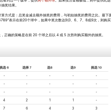
丹也看到过一个版本，提供
两个额外球
。如果投注金额极低，则不提供此选
终抽奖结果。
计算方式是：总奖金减去额外抽奖的费用，与初始抽奖的费用之比。最下
789”表示在前20个球中，如果中奖次数达到3、6、7、8或9次，则购买
k 6 上，正确的策略是在前 20 个球之后以 4 或 5 次胜利购买额外的抽奖。
挑选 6
选择 7
选8
选9
挑选 10
-
-
-
-
-
-
-
-
-
-
-
-
-
-
-
4
2
1
1
-
7
6
4
3
3