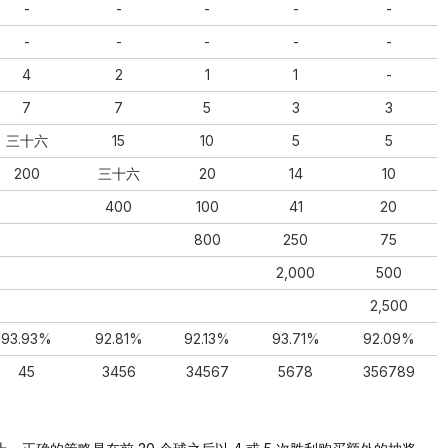
-
-
-
-
-
-
-
-
-
-
4
2
1
1
-
7
7
5
3
3
三十六
15
10
5
5
200
三十六
20
14
10
400
100
41
20
800
250
75
2,000
500
2,500
93.93%
92.81%
92.13%
93.71%
92.09%
45
3456
34567
5678
356789