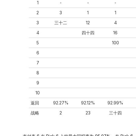
1
-
-
-
2
3
1
1
3
三十二
12
4
4
四十四
16
5
100
6
7
8
9
10
返回
92.27%
92.12%
92.99%
战略
2
23
三十四