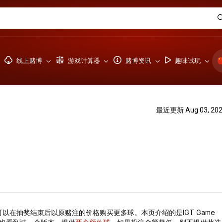
线上赌博
游戏计算器
赌博资讯
趣味试玩
最近更新 Aug 03, 20
在抽奖结束后以原赌注的价格购买更多球。本页介绍的是IGT Game