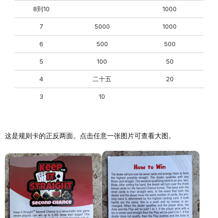
8到10
1000
7
5000
1000
6
500
500
5
100
50
4
二十五
20
3
10
这是规则卡的正反两面。点击任意一张图片可查看大图。