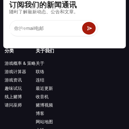
订阅我们的新闻通讯
数学上正确的策略和信息，适用于二十一点、掷骰子、轮盘赌等
随时了解最新动态、公告和文章。
数百种可玩的赌场游戏。
分类
关于我们
游戏概率 & 策略
关于
游戏计算器
联络
游戏资讯
连结
趣味试玩
最近更新
线上赌博
收音机
请问巫师
赌博视频
博客
网站地图