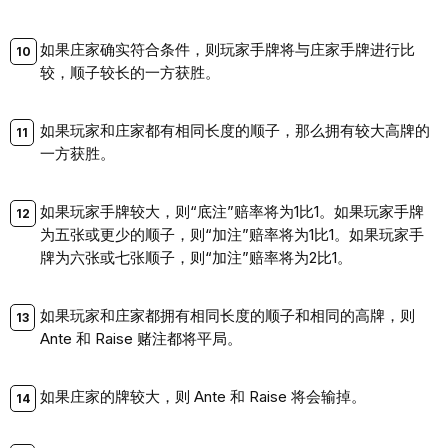
如果庄家确实符合条件，则玩家手牌将与庄家手牌进行比
较，顺子较长的一方获胜。
如果玩家和庄家都有相同长度的顺子，那么拥有较大高牌的
一方获胜。
如果玩家手牌较大，则“底注”赔率将为1比1。如果玩家手牌
为五张或更少的顺子，则“加注”赔率将为1比1。如果玩家手
牌为六张或七张顺子，则“加注”赔率将为2比1。
如果玩家和庄家都拥有相同长度的顺子和相同的高牌，则
Ante 和 Raise 赌注都将平局。
如果庄家的牌较大，则 Ante 和 Raise 将会输掉。