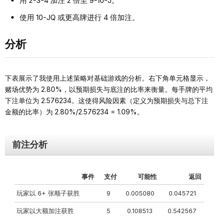
用 2-3-4 加注 2 倍至 9-10-J。
使用 10-JQ 或更高牌进行 4 倍加注。
分析
下表展示了我使用上述策略对基础游戏的分析。右下角单元格显示，
赌场优势为 2.80%，以预期损失与底注的比率来衡量。每手牌的平均
下注单位为 2.576234。这使得风险因素（定义为预期损失与总下注
金额的比率）为 2.80%/2.576234 = 1.09%。
前注分析
事件
支付
可能性
返回
玩家以 6+ 张顺子获胜
9
0.005080
0.045721
玩家以大额加注获胜
5
0.108513
0.542567