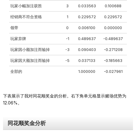
玩家小幅加注获胜
3
0.033563
0.100688
经销商不符合资格
1
0.229572
0.229572
领带
0
0.006100
0.000000
玩家弃牌
-1
0.489637
-0.489637
玩家因小额加注而输掉
-3
0.090403
-0.271208
玩家因大额加注而输掉
-5
0.037133
-0.185663
全部的
1.000000
-0.027961
下表展示了我对同花顺奖金的分析。右下角单元格显示赌场优势为
12.06%。
同花顺奖金分析