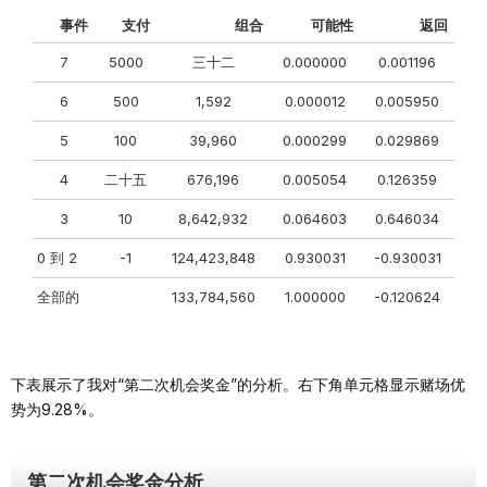
事件
支付
组合
可能性
返回
7
5000
三十二
0.000000
0.001196
6
500
1,592
0.000012
0.005950
5
100
39,960
0.000299
0.029869
4
二十五
676,196
0.005054
0.126359
3
10
8,642,932
0.064603
0.646034
0 到 2
-1
124,423,848
0.930031
-0.930031
全部的
133,784,560
1.000000
-0.120624
下表展示了我对“第二次机会奖金”的分析。右下角单元格显示赌场优
势为9.28%。
第二次机会奖金分析