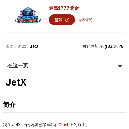
最高
$777
獎金
游戏
阅读评论
首页
游戏
JetX
最近更新 Aug 03, 2026
›
›
在这一页
JetX
简介
我在 JetX 上的内容已移至我在
Crash
上的页面。