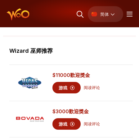
简体
Wizard 巫师推荐
$11000
歡迎獎金
游戏
阅读评论
$3000
歡迎獎金
游戏
阅读评论