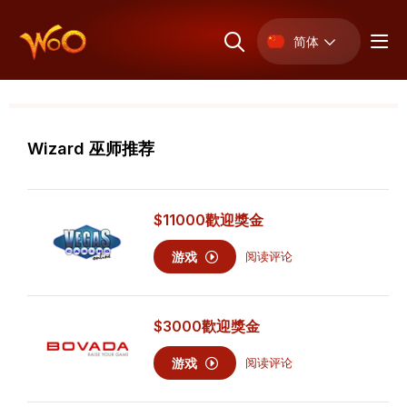
简体
Wizard 巫师推荐
$11000
歡迎獎金
游戏
阅读评论
$3000
歡迎獎金
游戏
阅读评论