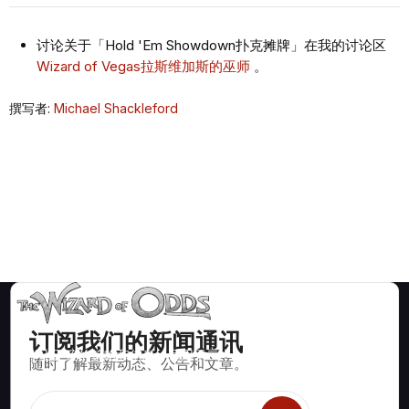
讨论关于「Hold 'Em Showdown扑克摊牌」在我的讨论区
Wizard of Vegas拉斯维加斯的巫师
。
撰写者:
Michael Shackleford
订阅我们的新闻通讯
数学上正确的策略和信息，适用于二十一点、掷骰子、轮盘赌等
随时了解最新动态、公告和文章。
数百种可玩的赌场游戏。