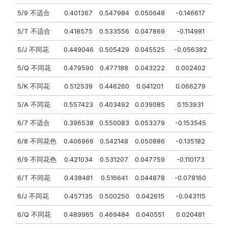
5/9 不适合
0.401367
0.547984
0.050648
-0.146617
5/T 不适合
0.418575
0.533556
0.047869
-0.114981
5/J 不同花
0.449046
0.505429
0.045525
-0.056382
5/Q 不同花
0.479590
0.477188
0.043222
0.002402
5/K 不同花
0.512539
0.446260
0.041201
0.066279
5/A 不同花
0.557423
0.403492
0.039085
0.153931
6/7 不适合
0.396538
0.550083
0.053379
-0.153545
6/8 不同花色
0.406966
0.542148
0.050886
-0.135182
6/9 不同花色
0.421034
0.531207
0.047759
-0.110173
6/T 不同花
0.438481
0.516641
0.044878
-0.078160
6/J 不同花
0.457135
0.500250
0.042615
-0.043115
6/Q 不同花
0.489965
0.469484
0.040551
0.020481