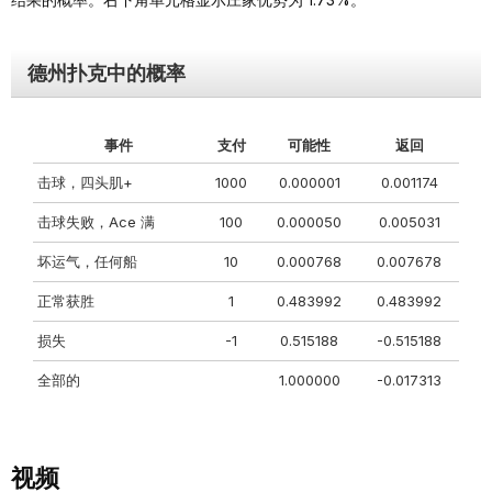
德州扑克中的概率
事件
支付
可能性
返回
击球，四头肌+
1000
0.000001
0.001174
击球失败，Ace 满
100
0.000050
0.005031
坏运气，任何船
10
0.000768
0.007678
正常获胜
1
0.483992
0.483992
损失
-1
0.515188
-0.515188
全部的
1.000000
-0.017313
视频