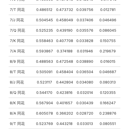
7/T 同花
0.486512
0.473732
0.039756
0.012781
7/J 同花
0.504545
0.458049
0.037406
0.046496
7/Q 同花
0.525235
0.439190
0.035576
0.086045
7/K 同花
0.558463
0.407708
0.033828
0.150755
7/A 同花
0.593867
0.374188
0.031946
0.219679
8/9 同花
0.488563
0.472548
0.038890
0.016015
8/T 同花
0.505091
0.458404
0.036504
0.046687
8/J 同花
0.523117
0.442804
0.034080
0.080313
8/Q 同花
0.544170
0.423816
0.032014
0.120355
8/K 同花
0.567904
0.401657
0.030439
0.166247
8/A 同花
0.605078
0.366202
0.028720
0.238876
9/T 同花
0.523769
0.443218
0.033013
0.080551