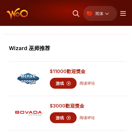
简体
Wizard 巫师推荐
$11000
歡迎獎金
游戏
阅读评论
$3000
歡迎獎金
游戏
阅读评论