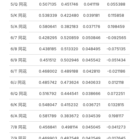
5/Q 同花
0.507135
0.451746
0.041119
0.055388
5/K 同花
0.538339
0.422480
0.039181
0.115858
5/A 同花
0.580641
0.382183
0.037176
0.198459
6/7 同花
0.428295
0.520859
0.050846
-0.092565
6/8 同花
0.438185
0.513320
0.048495
-0.075135
6/9 同花
0.451512
0.502946
0.045542
-0.051434
6/T 同花
0.468002
0.489188
0.042810
-0.021186
6/J 同花
0.485742
0.473624
0.040633
0.012118
6/Q 同花
0.516792
0.444541
0.038666
0.072251
6/K 同花
0.548047
0.415232
0.036721
0.132815
6/A 同花
0.581789
0.383672
0.034539
0.198117
7/8 同花
0.456841
0.498114
0.045045
-0.041273
7/9 同花
0.469903
0.487548
0.042549
-0.017645