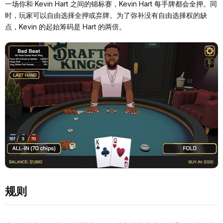
一场你和 Kevin Hart 之间的锦标赛，Kevin Hart 每手牌都会全押。同
时，玩家可以自由选择全押或弃牌。为了弥补没有自由选择权的缺
点，Kevin 的起始筹码是 Hart 的两倍。
规则