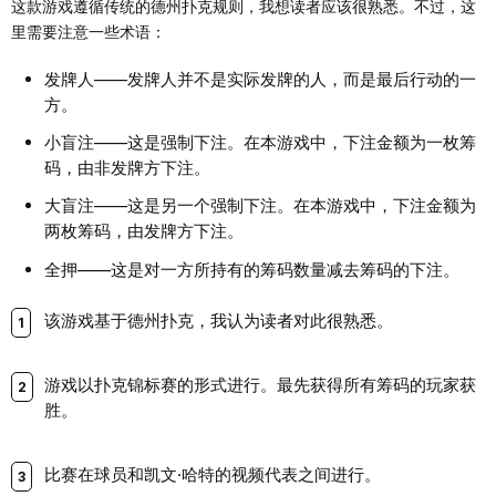
这款游戏遵循传统的德州扑克规则，我想读者应该很熟悉。不过，这
里需要注意一些术语：
发牌人——发牌人并不是实际发牌的人，而是最后行动的一
方。
小盲注——这是强制下注。在本游戏中，下注金额为一枚筹
码，由非发牌方下注。
大盲注——这是另一个强制下注。在本游戏中，下注金额为
两枚筹码，由发牌方下注。
全押——这是对一方所持有的筹码数量减去筹码的下注。
该游戏基于德州扑克，我认为读者对此很熟悉。
游戏以扑克锦标赛的形式进行。最先获得所有筹码的玩家获
胜。
比赛在球员和凯文·哈特的视频代表之间进行。