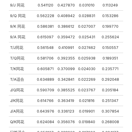
9/J 同花
0.541120
0.427870
0.031010
0.113249
9/Q 同花
0.562228
0.408942
0.028831
0.153286
9/K 同花
0.586381
0.386612
0.027007
0.199770
9/A 同花
0.615097
0.359472
0.025431
0.255624
T/J同花
0.561548
0.410991
0.027462
0.150557
T/Q同花
0.581706
0.392355
0.025938
0.189351
T/K同花
0.605871
0.370099
0.024030
0.235771
T/A适合
0.634889
0.342841
0.022269
0.292048
J/Q同花
0.590709
0.385525
0.023767
0.205184
J/K同花
0.614766
0.363419
0.021816
0.251347
J/A同花
0.643976
0.336123
0.019901
0.307854
Q/K同花
0.624084
0.356076
0.019840
0.268008