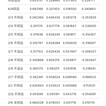
问答适合
0.653137
0.328960
0.017903
0.324177
K/A同花
0.662196
0.321303
0.016500
0.340893
2/3 不同花
0.292394
0.646330
0.061276
-0.353935
2/4 不同花
0.301174
0.637179
0.061647
-0.336005
2/5 不同花
0.311938
0.626245
0.061817
-0.314307
2/6 不同花
0.310787
0.629284
0.059930
-0.318497
2/7 不适合
0.317103
0.625430
0.057467
-0.308327
2/8 不同花
0.340868
0.604315
0.054817
-0.263447
2/9 不适合
0.365170
0.583211
0.051618
-0.218041
2/T 不同花
0.392391
0.559024
0.048585
-0.166633
2/J 不同花
0.420493
0.533523
0.045984
-0.113031
2/Q 不同花
0.451099
0.505191
0.043710
-0.054091
2/K 非同花
0.484228
0.474053
0.041719
0.010174