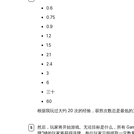
0.6
0.75
0.9
1.2
1.5
2.1
2.4
3
6
三十
60
根据我玩过大约 20 次的经验，获胜次数总是最低
然后，玩家将开始游戏。无论目标是什么，所有 Gam
牌”键的玩家将获得该牌。每位玩家只能抓取一定数