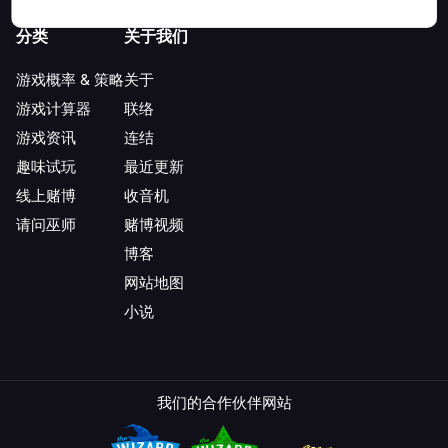
分类
关于我们
游戏概率 & 策略
关于
游戏计算器
联络
游戏资讯
连结
趣味试玩
最近更新
线上赌博
收音机
请问巫师
赌博视频
博客
网站地图
小说
我们的合作伙伴网站