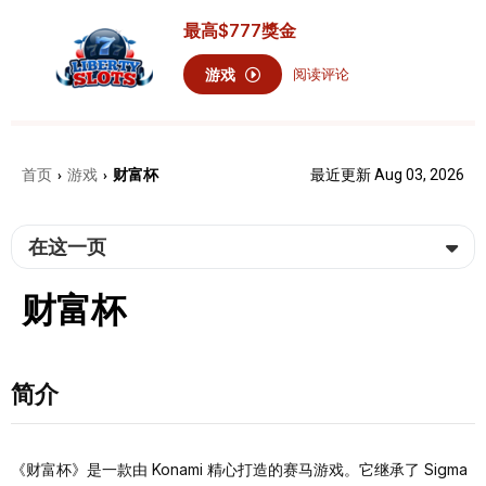
最高
$777
獎金
游戏
阅读评论
首页
游戏
财富杯
最近更新 Aug 03, 2026
›
›
在这一页
财富杯
简介
《财富杯》是一款由 Konami 精心打造的赛马游戏。它继承了 Sigma