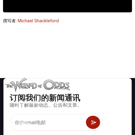
撰写者:
Michael Shackleford
订阅我们的新闻通讯
数学上正确的策略和信息，适用于二十一点、掷骰子、轮盘赌等
随时了解最新动态、公告和文章。
数百种可玩的赌场游戏。