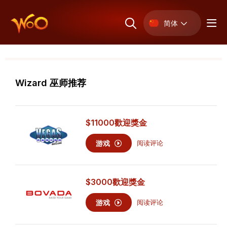
简体
Wizard 巫师推荐
$11000
歡迎獎金
游戏
阅读评论
$3000
歡迎獎金
游戏
阅读评论