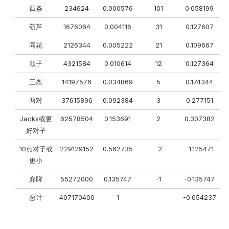
四条
234624
0.000576
101
0.058199
葫芦
1676064
0.004116
31
0.127607
同花
2126344
0.005222
21
0.109667
顺⼦
4321584
0.010614
12
0.127364
三条
14197576
0.034869
5
0.174344
两对
37615896
0.092384
3
0.277151
Jacks或更
62578504
0.153691
2
0.307382
好对⼦
10点对⼦或
229129152
0.562735
-2
-1.125471
更⼩
弃牌
55272000
0.135747
-1
-0.135747
总计
407170400
1
-0.054237