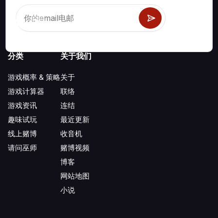
分类
关于我们
游戏概率 & 策略
关于
游戏计算器
联络
游戏资讯
连结
趣味试玩
最近更新
线上赌博
收音机
请问巫师
赌博视频
博客
网站地图
小说