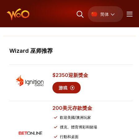
简体
Wizard 巫师推荐
$2350
迎新獎金
游戏
200美元
存款獎金
歡迎美國/澳洲玩家
撲克、體育博彩和賭場
行動和桌面