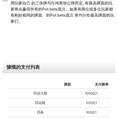
⽤玩家⾃⼰ 的三张牌与任何两张公牌⽽定, 有最⾼牌⾯的玩
家将会赢得所有的Pot bets底注。如果有两位或多位玩家都
有刚好相同的牌⾯、则Pot bets底注 将均分给最⾼牌⾯的玩
家们。
慷慨的⽀付列表
牌⾯
⽀付赔率
同花⼤顺
1000⽐1
同花顺
500⽐1
四条
100⽐1