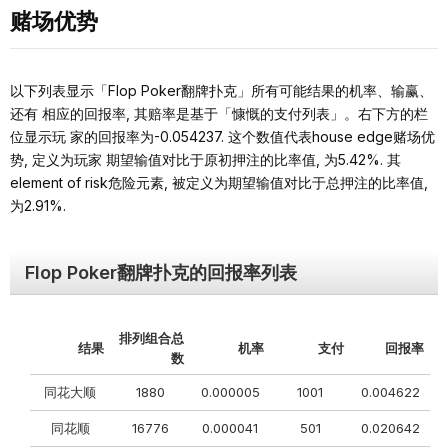
赌场优势
以下列表显⽰「Flop Poker翻牌扑克」所有可能结果的机率、输赢、
还有 相应的回报率, 其赔率是基于「慷慨的⽀付列表」。右下⽅的栏
位显⽰玩 家的回报率为-0.054237. 这个数值代表house edge赌场优
势, 定义为玩家 期望输值对⽐于原初押注的⽐率值, 为5.42%. 其
element of risk危险元素, 被定义为期望输值对⽐于总押注的⽐率值,
为2.91%.
Flop Poker翻牌扑克的回报率列表
排列组合总
结果
机率
⽀付
回报率
数
同花⼤顺
1880
0.000005
1001
0.004622
同花顺
16776
0.000041
501
0.020642