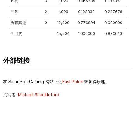
直的
3
1,020
0.065789
0.197368
三条
2
1,920
0.123839
0.247678
所有其他
0
12,000
0.773994
0.000000
全部的
15,504
1.000000
0.883643
外部链接
在 SmartSoft Gaming 网站上玩
Fast Poker
来获得乐趣。
撰写者:
Michael Shackleford