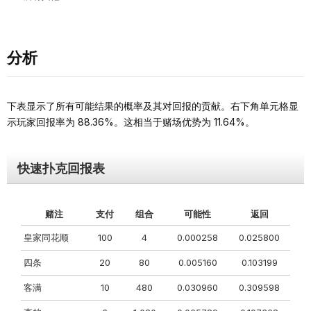
分析
下表显示了所有可能结果的概率及其对回报的贡献。右下角单元格显
示玩家回报率为 88.36%。这相当于赌场优势为 11.64%。
快速扑克回报表
赌注
支付
组合
可能性
返回
皇家同花顺
100
4
0.000258
0.025800
四条
20
80
0.005160
0.103199
客满
10
480
0.030960
0.309598