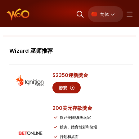
简体
Wizard 巫师推荐
$2350
迎新獎金
游戏
200美元
存款獎金
歡迎美國/澳洲玩家
撲克、體育博彩和賭場
行動和桌面