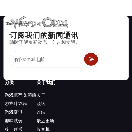
订阅我们的新闻通讯
数学上正确的策略和信息，适用于二十一点、掷骰子、轮盘赌等
随时了解最新动态、公告和文章。
数百种可玩的赌场游戏。
分类
关于我们
游戏概率 & 策略
关于
游戏计算器
联络
游戏资讯
连结
趣味试玩
最近更新
线上赌博
收音机