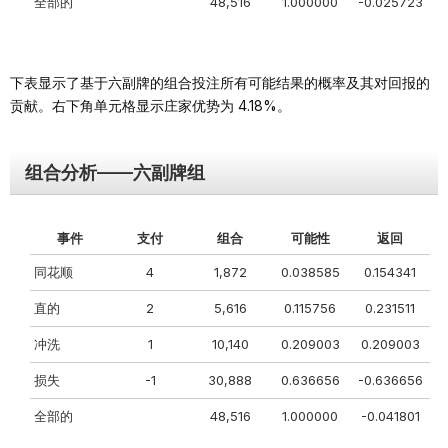
全部的
48,516
1.000000
-0.025723
下表显示了基于六副牌的组合投注所有可能结果的概率及其对回报的
贡献。右下角单元格显示庄家优势为 4.18%。
组合分析——六副牌组
事件
支付
组合
可能性
返回
同花顺
4
1,872
0.038585
0.154341
直的
2
5,616
0.115756
0.231511
冲洗
1
10,140
0.209003
0.209003
损失
-1
30,888
0.636656
-0.636656
全部的
48,516
1.000000
-0.041801