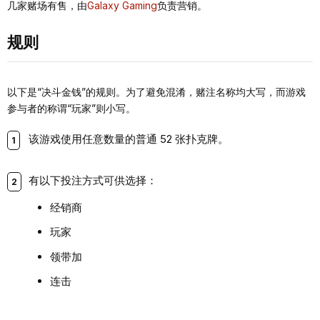
几家赌场有售，由
Galaxy Gaming
负责营销。
规则
以下是“决斗金钱”的规则。为了避免混淆，赌注名称均大写，而游戏
参与者的称谓“玩家”则小写。
该游戏使用任意数量的普通 52 张扑克牌。
有以下投注方式可供选择：
经销商
玩家
领带加
连击