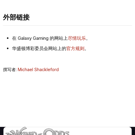
外部链接
在 Galaxy Gaming 的网站上
尽情玩乐
。
华盛顿博彩委员会网站上的
官方规则
。
撰写者:
Michael Shackleford