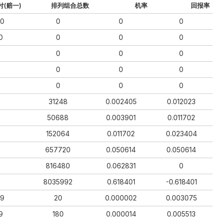
付(赔⼀)
排列组合总数
机率
回报率
00
0
0
0
0
0
0
0
0
0
0
0
0
0
0
0
0
0
31248
0.002405
0.012023
50688
0.003901
0.011702
152064
0.011702
0.023404
657720
0.050614
0.050614
816480
0.062831
0
8035992
0.618401
-0.618401
99
20
0.000002
0.003075
9
180
0.000014
0.005513