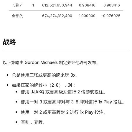
5到7
-1
612,521,650,944
0.908416
-0.908416
全部的
674,274,182,400
1.000000
-0.076925
战略
以下策略由 Gordon Michaels 制定并经他许可发布。
总是使用三张或更高的牌来玩 3x。
如果庄家的牌较小（2-8），则：
使用 JJAKQ 或更高级别进行 2 倍游戏投注。
使用一对 3 或更高牌对与 3-8 牌对进行 1x Play 投注。
使用一对 2 或更高牌对 2 进行 1x Play 投注。
否则，弃牌。