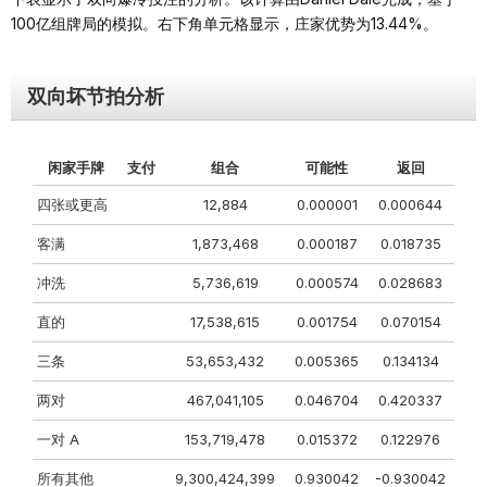
100亿组牌局的模拟。右下角单元格显示，庄家优势为13.44%。
双向坏节拍分析
闲家手牌
支付
组合
可能性
返回
四张或更高
12,884
0.000001
0.000644
客满
1,873,468
0.000187
0.018735
冲洗
5,736,619
0.000574
0.028683
直的
17,538,615
0.001754
0.070154
三条
53,653,432
0.005365
0.134134
两对
467,041,105
0.046704
0.420337
一对 A
153,719,478
0.015372
0.122976
所有其他
9,300,424,399
0.930042
-0.930042