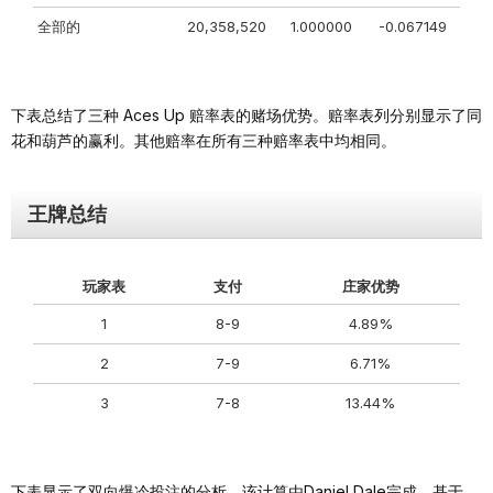
全部的
20,358,520
1.000000
-0.067149
下表总结了三种 Aces Up 赔率表的赌场优势。赔率表列分别显示了同
花和葫芦的赢利。其他赔率在所有三种赔率表中均相同。
王牌总结
玩家表
支付
庄家优势
1
8-9
4.89%
2
7-9
6.71%
3
7-8
13.44%
下表显示了双向爆冷投注的分析。该计算由Daniel Dale完成，基于