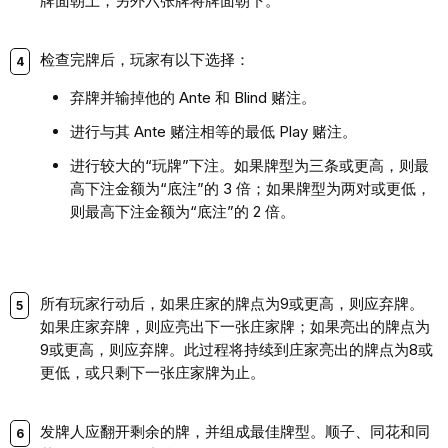
牌面朝上，另外六张牌将牌面朝下。
检查完牌后，玩家有以下选择：
弃牌并输掉他的 Ante 和 Blind 赌注。
进行与其 Ante 赌注相等的最低 Play 赌注。
进行较大的“玩牌”下注。如果牌型为三条或更高，则最
高下注金额为“底注”的 3 倍；如果牌型为两对或更低，
则最高下注金额为“底注”的 2 倍。
所有玩家行动后，如果庄家的牌点为9或更高，则应弃牌。
如果庄家弃牌，则应亮出下一张庄家牌；如果亮出的牌点为
9或更高，则应弃牌。此过程将持续到庄家亮出的牌点为8或
更低，或只剩下一张庄家牌为止。
发牌人应翻开剩余的牌，并组成最佳牌型。顺子、同花和同