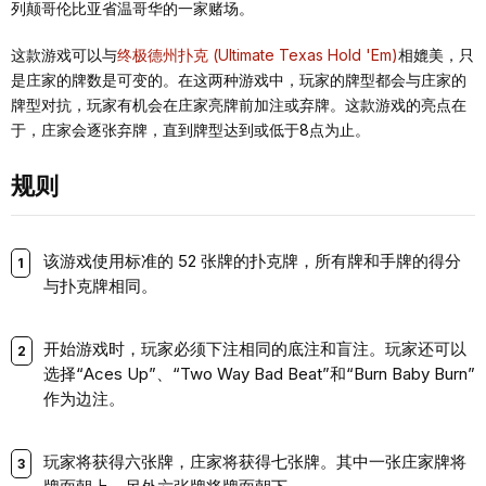
列颠哥伦比亚省温哥华的一家赌场。
这款游戏可以与
终极德州扑克 (Ultimate Texas Hold 'Em)
相媲美，只
是庄家的牌数是可变的。在这两种游戏中，玩家的牌型都会与庄家的
牌型对抗，玩家有机会在庄家亮牌前加注或弃牌。这款游戏的亮点在
于，庄家会逐张弃牌，直到牌型达到或低于8点为止。
规则
该游戏使用标准的 52 张牌的扑克牌，所有牌和手牌的得分
与扑克牌相同。
开始游戏时，玩家必须下注相同的底注和盲注。玩家还可以
选择“Aces Up”、“Two Way Bad Beat”和“Burn Baby Burn”
作为边注。
玩家将获得六张牌，庄家将获得七张牌。其中一张庄家牌将