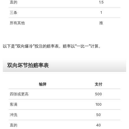
直的
1.5
三条
1
所有其他
推
以下是“双向爆冷”投注的赔率表。赔率以“一比一”计算。
双向坏节拍赔率表
输牌
支付
四张或更高
500
客满
100
冲洗
50
直的
40