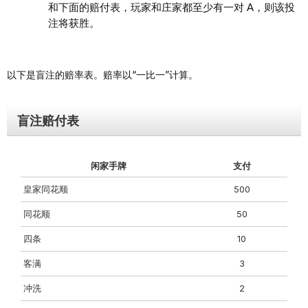
和下面的赔付表，玩家和庄家都至少有一对 A，则该投
注将获胜。
以下是盲注的赔率表。赔率以“一比一”计算。
盲注赔付表
闲家手牌
支付
皇家同花顺
500
同花顺
50
四条
10
客满
3
冲洗
2