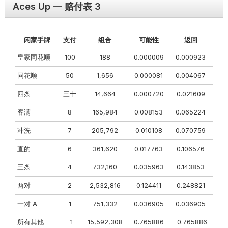
Aces Up — 赔付表 3
闲家手牌
支付
组合
可能性
返回
皇家同花顺
100
188
0.000009
0.000923
同花顺
50
1,656
0.000081
0.004067
四条
三十
14,664
0.000720
0.021609
客满
8
165,984
0.008153
0.065224
冲洗
7
205,792
0.010108
0.070759
直的
6
361,620
0.017763
0.106576
三条
4
732,160
0.035963
0.143853
两对
2
2,532,816
0.124411
0.248821
一对 A
1
751,332
0.036905
0.036905
所有其他
-1
15,592,308
0.765886
-0.765886