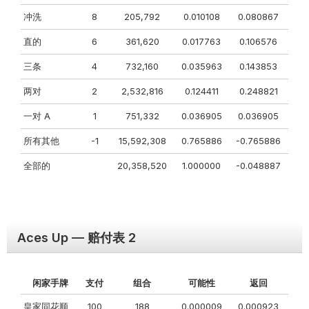
冲洗
8
205,792
0.010108
0.080867
直的
6
361,620
0.017763
0.106576
三条
4
732,160
0.035963
0.143853
两对
2
2,532,816
0.124411
0.248821
一对 A
1
751,332
0.036905
0.036905
所有其他
-1
15,592,308
0.765886
-0.765886
全部的
20,358,520
1.000000
-0.048887
Aces Up — 赔付表 2
闲家手牌
支付
组合
可能性
返回
皇家同花顺
100
188
0.000009
0.000923