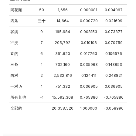
同花顺
50
1,656
0.000081
0.004067
四条
三十
14,664
0.000720
0.021609
客满
9
165,984
0.008153
0.073377
冲洗
7
205,792
0.010108
0.070759
直的
6
361,620
0.017763
0.106576
三条
4
732,160
0.035963
0.143853
两对
2
2,532,816
0.124411
0.248821
一对 A
1
751,332
0.036905
0.036905
所有其他
-1
15,592,308
0.765886
-0.765886
全部的
20,358,520
1.000000
-0.058996