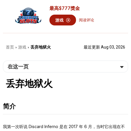
最高
$777
獎金
游戏
阅读评论
首页
游戏
丢弃地狱火
最近更新 Aug 03, 2026
›
›
在这一页
丢弃地狱火
简介
我第一次听说 Discard Inferno 是在 2017 年 6 月，当时它出现在不