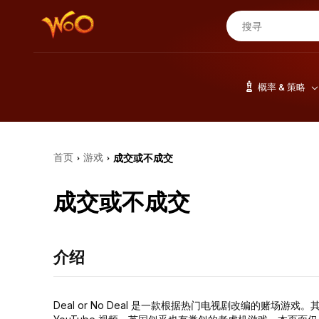
概率 & 策略
首页
游戏
成交或不成交
›
›
成交或不成交
介绍
Deal or No Deal 是一款根据热门电视剧改编的赌场游戏