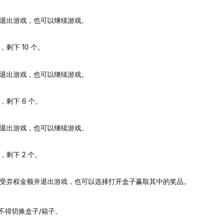
退出游戏，也可以继续游戏。
下 10 个。
退出游戏，也可以继续游戏。
剩下 6 个。
退出游戏，也可以继续游戏。
剩下 2 个。
受弃权金额并退出游戏，也可以选择打开盒子赢取其中的奖品。
不得切换盒子/箱子。