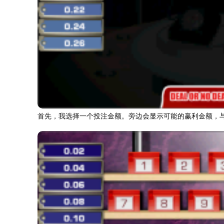
首先，我选择一个投注金额。旁边会显示可能的赢利金额，