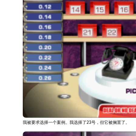
我被要求选择一个案例。我选择了23号，但它被搁置了。