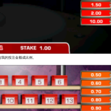
与我的投注金额成比例。