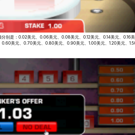
.02美元、0.06美元、0.08美元、0.12美元、0.14美元、0.16美
0.60美元、0.70美元、0.80美元、0.90美元、1.00美元、1.20美元、1.5