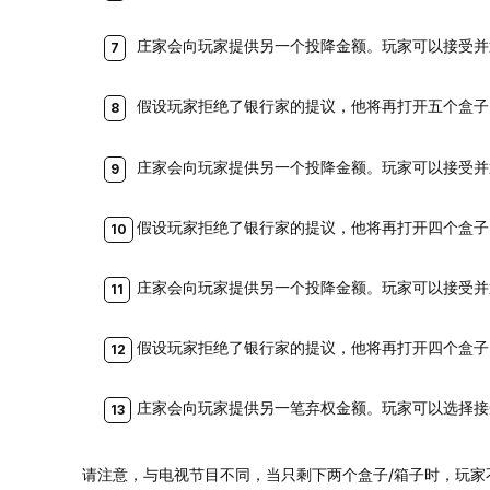
庄家会向玩家提供另一个投降金额。玩家可以接受并
假设玩家拒绝了银行家的提议，他将再打开五个盒子，剩
庄家会向玩家提供另一个投降金额。玩家可以接受并
假设玩家拒绝了银行家的提议，他将再打开四个盒子，
庄家会向玩家提供另一个投降金额。玩家可以接受并
假设玩家拒绝了银行家的提议，他将再打开四个盒子，
庄家会向玩家提供另一笔弃权金额。玩家可以选择接
请注意，与电视节目不同，当只剩下两个盒子/箱子时，玩家