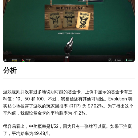
分析
游戏规则并没有过多地说明可能的赏金卡。上例中显示的赏金卡有三
种值：10、50 和 100。不过，我相信还有其他可能性。Evolution 确
实贴心地披露了游戏的玩家回报率 (RTP) 为 97.02%。为了得出这个
平均值，我假设赏金卡的平均胜率为 41.2%。
很容易看出，中奖概率是1/52，因为只有一张牌可以赢。如果下注赢
了，平均赔率为49.48/1。