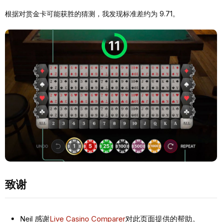
根据对赏金卡可能获胜的猜测，我发现标准差约为 9.71。
致谢
Neil 感谢
Live Casino Comparer
对此页面提供的帮助。