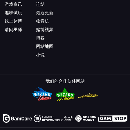
游戏资讯
连结
趣味试玩
最近更新
线上赌博
收音机
请问巫师
赌博视频
博客
网站地图
小说
我们的合作伙伴网站