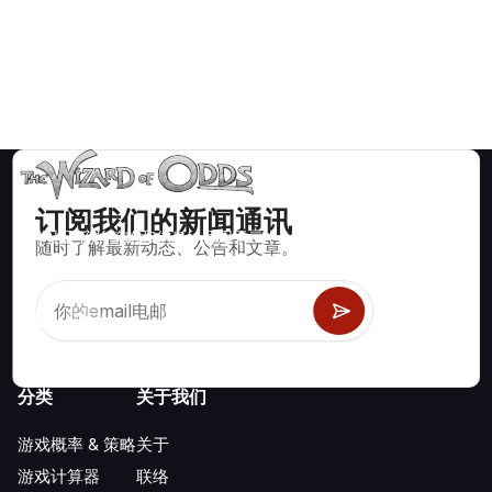
订阅我们的新闻通讯
数学上正确的策略和信息，适用于二十一点、掷骰子、轮盘赌等
随时了解最新动态、公告和文章。
数百种可玩的赌场游戏。
分类
关于我们
游戏概率 & 策略
关于
游戏计算器
联络