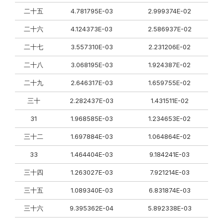
二十五
4.781795E-03
2.999374E-02
二十六
4.124373E-03
2.586937E-02
二十七
3.557310E-03
2.231206E-02
二十八
3.068195E-03
1.924387E-02
二十九
2.646317E-03
1.659755E-02
三十
2.282437E-03
1.431511E-02
31
1.968585E-03
1.234653E-02
三十二
1.697884E-03
1.064864E-02
33
1.464404E-03
9.184241E-03
三十四
1.263027E-03
7.921214E-03
三十五
1.089340E-03
6.831874E-03
三十六
9.395362E-04
5.892338E-03