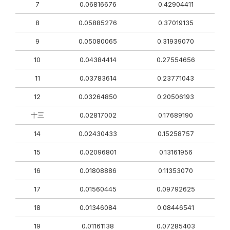
7
0.06816676
0.42904411
8
0.05885276
0.37019135
9
0.05080065
0.31939070
10
0.04384414
0.27554656
11
0.03783614
0.23771043
12
0.03264850
0.20506193
十三
0.02817002
0.17689190
14
0.02430433
0.15258757
15
0.02096801
0.13161956
16
0.01808886
0.11353070
17
0.01560445
0.09792625
18
0.01346084
0.08446541
19
0.01161138
0.07285403