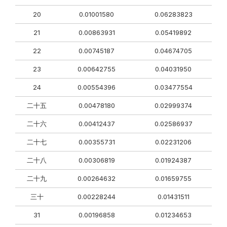
20
0.01001580
0.06283823
21
0.00863931
0.05419892
22
0.00745187
0.04674705
23
0.00642755
0.04031950
24
0.00554396
0.03477554
二十五
0.00478180
0.02999374
二十六
0.00412437
0.02586937
二十七
0.00355731
0.02231206
二十八
0.00306819
0.01924387
二十九
0.00264632
0.01659755
三十
0.00228244
0.01431511
31
0.00196858
0.01234653