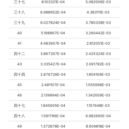
三十七
8.103321E-04
5.082006E-03
三十八
6.988952E-04
4.383111E-03
三十九
6.027824E-04
3.780328E-03
40
5.198867E-04
3.260442E-03
41
4.483907E-04
2.812051E-03
四十二
3.867267E-04
2.425324E-03
43
3.335427E-04
2.091782E-03
四十四
2.876726E-04
1.804109E-03
45
2.481107E-04
1.555998E-03
46
2.139894E-04
1.342009E-03
四十七
1.845605E-04
1.157448E-03
四十八
1.591789E-04
9.982695E-04
49
1.372878E-04
8.609818E-04