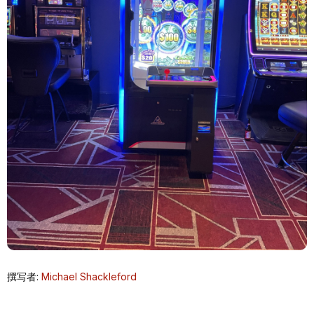
撰写者:
Michael Shackleford