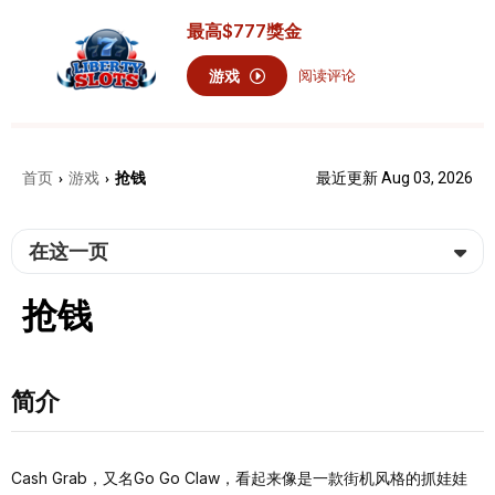
最高
$777
獎金
游戏
阅读评论
首页
游戏
抢钱
最近更新 Aug 03, 2026
›
›
在这一页
抢钱
简介
Cash Grab，又名Go Go Claw，看起来像是一款街机风格的抓娃娃