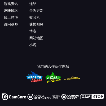
游戏资讯
连结
趣味试玩
最近更新
线上赌博
收音机
请问巫师
赌博视频
博客
网站地图
小说
我们的合作伙伴网站