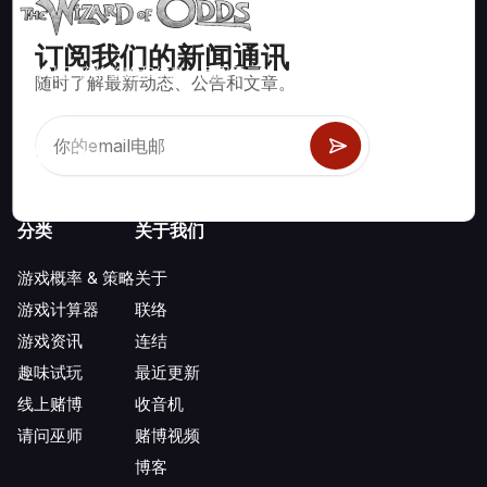
订阅我们的新闻通讯
数学上正确的策略和信息，适用于二十一点、掷骰子、轮盘赌等
随时了解最新动态、公告和文章。
数百种可玩的赌场游戏。
分类
关于我们
游戏概率 & 策略
关于
游戏计算器
联络
游戏资讯
连结
趣味试玩
最近更新
线上赌博
收音机
请问巫师
赌博视频
博客