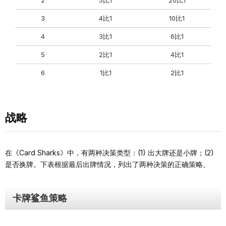
3
4比1
10比1
4
3比1
6比1
5
2比1
4比1
6
1比1
2比1
战略
在《Card Sharks》中，有两种决策类型：(1) 出大牌还是小牌；(2)
是否换牌。下表根据最后出牌情况，列出了两种决策的正确策略。
卡牌鲨鱼策略