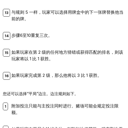
与规则 5 一样，玩家可以选择用牌盒中的下一张牌替换他当
前的牌。
步骤6至10重复三次。
如果玩家在第 2 级的任何地方猜错或获得匹配的排名，则该
玩家将以 1 比 1 获胜。
如果玩家完成第 2 级，那么他将以 3 比 1 获胜。
您还可以选择“平局”边注。边注规则如下。
附加投注只能与主投注同时进行。赌场可能会规定投注限
额。