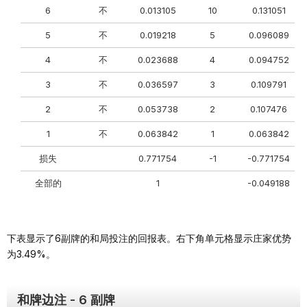
6
不
0.013105
10
0.131051
5
不
0.019218
5
0.096089
4
不
0.023688
4
0.094752
3
不
0.036597
3
0.109791
2
不
0.053738
2
0.107476
1
不
0.063842
1
0.063842
损失
0.771754
-1
-0.771754
全部的
1
-0.049188
下表显示了6副牌的和局投注的回报表。右下角单元格显示庄家优势
为3.49%。
和牌边注 - 6 副牌