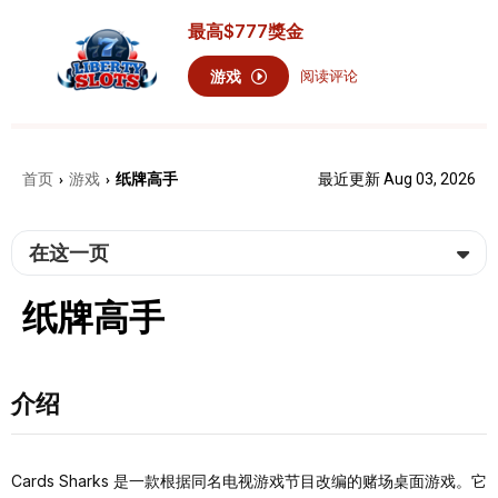
最高
$777
獎金
游戏
阅读评论
首页
游戏
纸牌高手
最近更新 Aug 03, 2026
›
›
在这一页
纸牌高手
介绍
Cards Sharks 是一款根据同名电视游戏节目改编的赌场桌面游戏。它