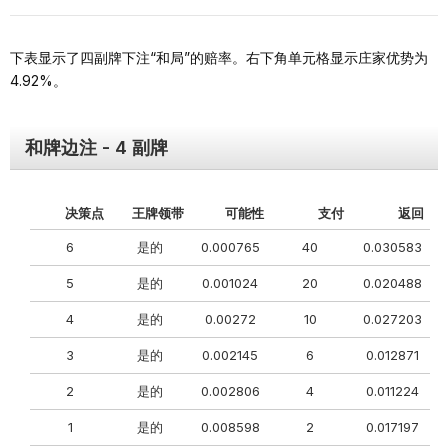
下表显示了四副牌下注“和局”的赔率。右下角单元格显示庄家优势为
4.92%。
和牌边注 - 4 副牌
决策点
王牌领带
可能性
支付
返回
6
是的
0.000765
40
0.030583
5
是的
0.001024
20
0.020488
4
是的
0.00272
10
0.027203
3
是的
0.002145
6
0.012871
2
是的
0.002806
4
0.011224
1
是的
0.008598
2
0.017197