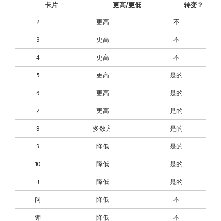
卡片
更高/更低
转变？
2
更高
不
3
更高
不
4
更高
不
5
更高
是的
6
更高
是的
7
更高
是的
8
多数方
是的
9
降低
是的
10
降低
是的
J
降低
是的
问
降低
不
钾
降低
不