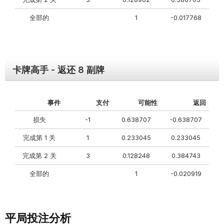
全部的
1
-0.017768
卡牌高手 - 返还 8 副牌
事件
支付
可能性
返回
损失
-1
0.638707
-0.638707
完成第 1 关
1
0.233045
0.233045
完成第 2 关
3
0.128248
0.384743
全部的
1
-0.020919
平局投注分析