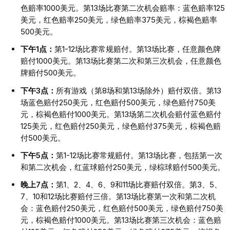
色赔率1000美元。第13场比赛第二次机会赔率：蓝色赔率125
美元，红色赔率250美元，绿色赔率375美元，棕褐色赔率
500美元。
下午1点：
第1-12场比赛常规赔付。第13场比赛，任意颜色牌
赔付1000美元。第13场比赛第二次和第三次机会，任意颜色
牌赔付500美元。
下午3点：
所有游戏（第8场和第13场除外）赔付双倍。第13
场蓝色赔付250美元，红色赔付500美元，绿色赔付750美
元，棕褐色赔付1000美元。第13场第二次机会赔付蓝色赔付
125美元，红色赔付250美元，绿色赔付375美元，棕褐色赔
付500美元。
下午5点：
第1-12场比赛常规赔付。第13场比赛，包括第一次
和第二次机会，红蓝球赔付250美元，绿棕球赔付500美元。
晚上7点：
第1、2、4、6、9和11场比赛赔付双倍。第3、5、
7、10和12场比赛赔付三倍。第13场比赛第一次和第二次机
会：蓝色赔付250美元，红色赔付500美元，绿色赔付750美
元，棕褐色赔付1000美元。第13场比赛第三次机会：蓝色赔