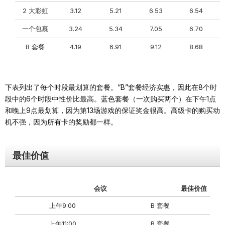
2 大彩虹
3.12
5.21
6.53
6.54
一个包裹
3.24
5.34
7.05
6.70
B 套餐
4.19
6.91
9.12
8.68
下表列出了每个时段最划算的套餐。“B”套餐经济实惠，因此在8个时
段中的6个时段中性价比最高。蓝色套餐（一次购买两个）在下午1点
和晚上9点最划算，因为第13场游戏的保证奖金很高。高级卡的购买动
机不强，因为所有卡的奖励都一样。
最佳价值
会议
最佳价值
上午9:00
B 套餐
上午11:00
B 套餐