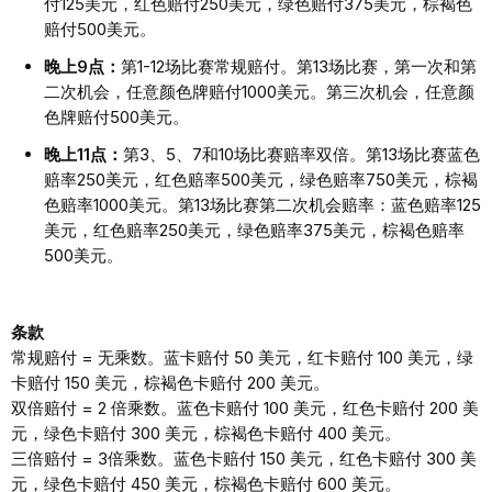
付125美元，红色赔付250美元，绿色赔付375美元，棕褐色
赔付500美元。
晚上9点：
第1-12场比赛常规赔付。第13场比赛，第一次和第
二次机会，任意颜色牌赔付1000美元。第三次机会，任意颜
色牌赔付500美元。
晚上11点：
第3、5、7和10场比赛赔率双倍。第13场比赛蓝色
赔率250美元，红色赔率500美元，绿色赔率750美元，棕褐
色赔率1000美元。第13场比赛第二次机会赔率：蓝色赔率125
美元，红色赔率250美元，绿色赔率375美元，棕褐色赔率
500美元。
条款
常规赔付 = 无乘数。蓝卡赔付 50 美元，红卡赔付 100 美元，绿
卡赔付 150 美元，棕褐色卡赔付 200 美元。
双倍赔付 = 2 倍乘数。蓝色卡赔付 100 美元，红色卡赔付 200 美
元，绿色卡赔付 300 美元，棕褐色卡赔付 400 美元。
三倍赔付 = 3倍乘数。蓝色卡赔付 150 美元，红色卡赔付 300 美
元，绿色卡赔付 450 美元，棕褐色卡赔付 600 美元。