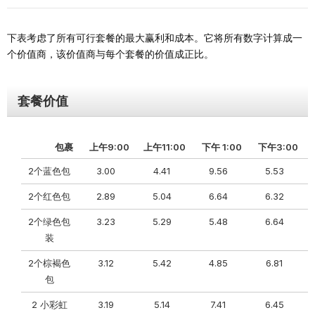
下表考虑了所有可行套餐的最大赢利和成本。它将所有数字计算成一
个价值商，该价值商与每个套餐的价值成正比。
套餐价值
包裹
上午9:00
上午11:00
下午 1:00
下午3:00
2个蓝色包
3.00
4.41
9.56
5.53
2个红色包
2.89
5.04
6.64
6.32
2个绿色包
3.23
5.29
5.48
6.64
装
2个棕褐色
3.12
5.42
4.85
6.81
包
2 小彩虹
3.19
5.14
7.41
6.45