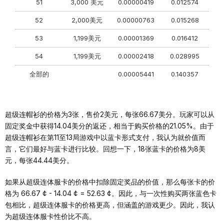
51
3,000 美元
0.00000419
0.012574
52
2,000美元
0.00000763
0.015268
53
1,199美元
0.00001369
0.016412
54
1,199美元
0.00002418
0.028995
全部的
0.00005441
0.140357
超级连帽衫的价格为3张，售价2美元，每张66.67美分。玩家可以从
固定奖金中获得14.04美分的返还，相当于购买价格的21.05%。由于
超级连帽衫在第11至13局游戏中以蓝卡形式支付，我认为就价值而
言，它们最好与蓝卡进行比较。回想一下，18张蓝卡的价格为8美
元，每张44.44美分。
如果从超级连体服卡的价格中扣除固定奖品的价值，那么每张卡的价
格为 66.67 ¢ - 14.04 ¢ = 52.63 ¢。因此，与一次性购买两张蓝色卡
包相比，超级连体服卡的价格更高，但涵盖的游戏更少。因此，我认
为超级连体服卡性价比不高。