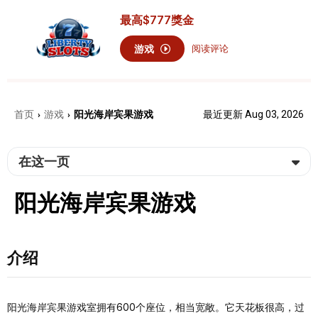
最高
$777
獎金
游戏
阅读评论
首页
游戏
阳光海岸宾果游戏
最近更新 Aug 03, 2026
›
›
在这一页
阳光海岸宾果游戏
介绍
阳光海岸宾果游戏室拥有600个座位，相当宽敞。它天花板很高，过