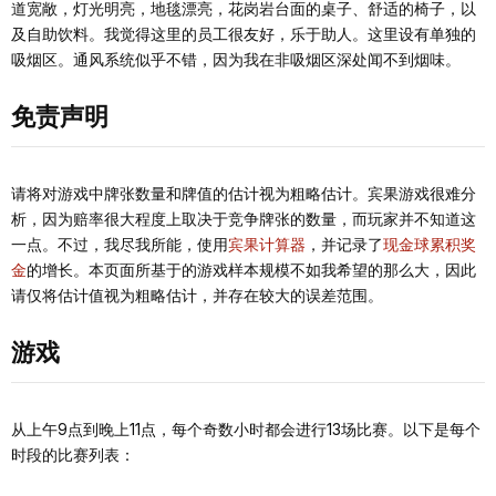
道宽敞，灯光明亮，地毯漂亮，花岗岩台面的桌子、舒适的椅子，以
及自助饮料。我觉得这里的员工很友好，乐于助人。这里设有单独的
吸烟区。通风系统似乎不错，因为我在非吸烟区深处闻不到烟味。
免责声明
请将对游戏中牌张数量和牌值的估计视为粗略估计。宾果游戏很难分
析，因为赔率很大程度上取决于竞争牌张的数量，而玩家并不知道这
一点。不过，我尽我所能，使用
宾果计算器
，并记录了
现金球累积奖
金
的增长。本页面所基于的游戏样本规模不如我希望的那么大，因此
请仅将估计值视为粗略估计，并存在较大的误差范围。
游戏
从上午9点到晚上11点，每个奇数小时都会进行13场比赛。以下是每个
时段的比赛列表：