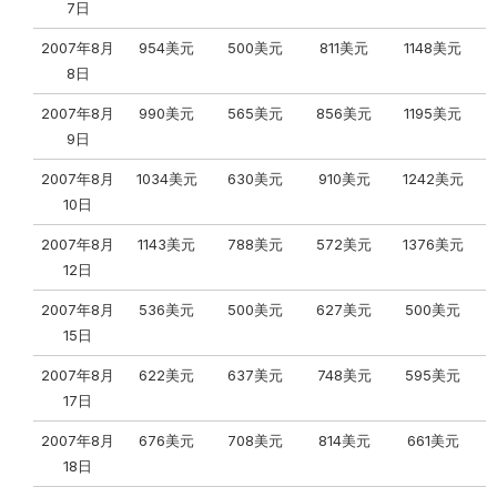
7日
2007年8月
954美元
500美元
811美元
1148美元
8日
2007年8月
990美元
565美元
856美元
1195美元
9日
2007年8月
1034美元
630美元
910美元
1242美元
10日
2007年8月
1143美元
788美元
572美元
1376美元
12日
2007年8月
536美元
500美元
627美元
500美元
15日
2007年8月
622美元
637美元
748美元
595美元
17日
2007年8月
676美元
708美元
814美元
661美元
18日