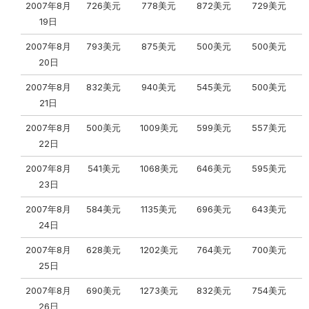
2007年8月
726美元
778美元
872美元
729美元
19日
2007年8月
793美元
875美元
500美元
500美元
20日
2007年8月
832美元
940美元
545美元
500美元
21日
2007年8月
500美元
1009美元
599美元
557美元
22日
2007年8月
541美元
1068美元
646美元
595美元
23日
2007年8月
584美元
1135美元
696美元
643美元
24日
2007年8月
628美元
1202美元
764美元
700美元
25日
2007年8月
690美元
1273美元
832美元
754美元
26日