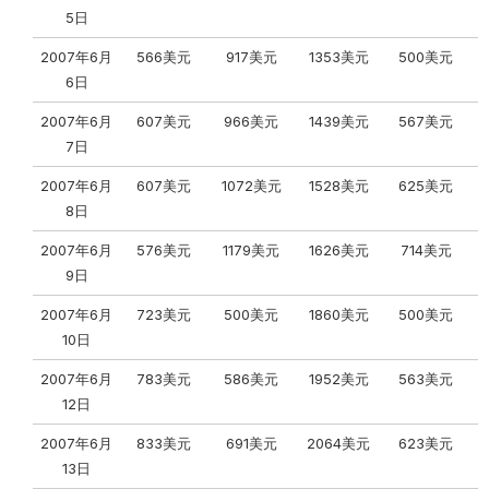
5日
2007年6月
566美元
917美元
1353美元
500美元
6日
2007年6月
607美元
966美元
1439美元
567美元
7日
2007年6月
607美元
1072美元
1528美元
625美元
8日
2007年6月
576美元
1179美元
1626美元
714美元
9日
2007年6月
723美元
500美元
1860美元
500美元
10日
2007年6月
783美元
586美元
1952美元
563美元
12日
2007年6月
833美元
691美元
2064美元
623美元
13日