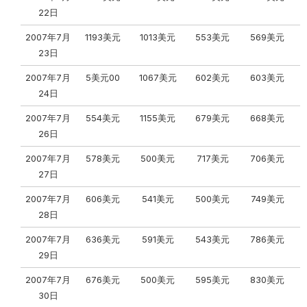
22日
2007年7月
1193美元
1013美元
553美元
569美元
23日
2007年7月
5美元00
1067美元
602美元
603美元
24日
2007年7月
554美元
1155美元
679美元
668美元
26日
2007年7月
578美元
500美元
717美元
706美元
27日
2007年7月
606美元
541美元
500美元
749美元
28日
2007年7月
636美元
591美元
543美元
786美元
29日
2007年7月
676美元
500美元
595美元
830美元
30日