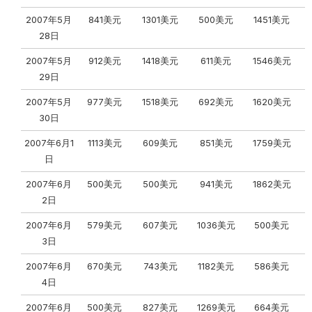
2007年5月
841美元
1301美元
500美元
1451美元
28日
2007年5月
912美元
1418美元
611美元
1546美元
29日
2007年5月
977美元
1518美元
692美元
1620美元
30日
2007年6月1
1113美元
609美元
851美元
1759美元
日
2007年6月
500美元
500美元
941美元
1862美元
2日
2007年6月
579美元
607美元
1036美元
500美元
3日
2007年6月
670美元
743美元
1182美元
586美元
4日
2007年6月
500美元
827美元
1269美元
664美元