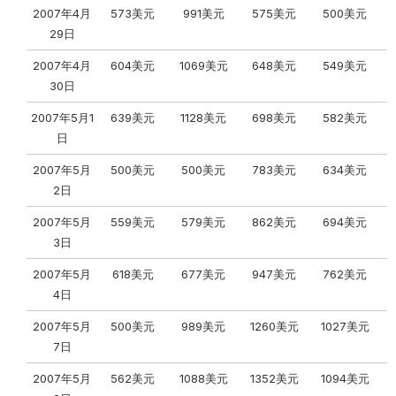
2007年4月
573美元
991美元
575美元
500美元
29日
2007年4月
604美元
1069美元
648美元
549美元
30日
2007年5月1
639美元
1128美元
698美元
582美元
日
2007年5月
500美元
500美元
783美元
634美元
2日
2007年5月
559美元
579美元
862美元
694美元
3日
2007年5月
618美元
677美元
947美元
762美元
4日
2007年5月
500美元
989美元
1260美元
1027美元
7日
2007年5月
562美元
1088美元
1352美元
1094美元