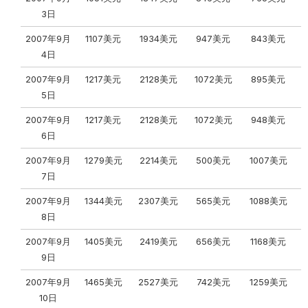
3日
2007年9月
1107美元
1934美元
947美元
843美元
4日
2007年9月
1217美元
2128美元
1072美元
895美元
5日
2007年9月
1217美元
2128美元
1072美元
948美元
6日
2007年9月
1279美元
2214美元
500美元
1007美元
7日
2007年9月
1344美元
2307美元
565美元
1088美元
8日
2007年9月
1405美元
2419美元
656美元
1168美元
9日
2007年9月
1465美元
2527美元
742美元
1259美元
10日