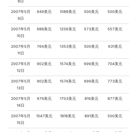
8日
2007年5月
649美元
1088美元
500美元
500美元
9日
2007年5月
688美元
1256美元
573美元
557美元
10日
2007年5月
764美元
1353美元
500美元
631美元
11日
2007年5月
902美元
1574美元
699美元
704美元
12日
2007年5月
902美元
1574美元
699美元
773美元
13日
2007年5月
979美元
1703美元
819美元
877美元
14日
2007年5月
1047美元
1818美元
891美元
500美元
15日