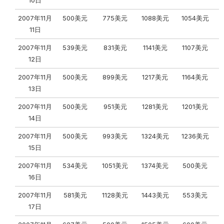
10日
2007年11月
500美元
775美元
1088美元
1054美元
11日
2007年11月
539美元
831美元
1141美元
1107美元
12日
2007年11月
500美元
899美元
1217美元
1164美元
13日
2007年11月
500美元
951美元
1281美元
1201美元
14日
2007年11月
500美元
993美元
1324美元
1236美元
15日
2007年11月
534美元
1051美元
1374美元
500美元
16日
2007年11月
581美元
1128美元
1443美元
553美元
17日