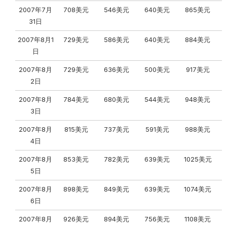
2007年7月
708美元
546美元
640美元
865美元
31日
2007年8月1
729美元
586美元
640美元
884美元
日
2007年8月
729美元
636美元
500美元
917美元
2日
2007年8月
784美元
680美元
544美元
948美元
3日
2007年8月
815美元
737美元
591美元
988美元
4日
2007年8月
853美元
782美元
639美元
1025美元
5日
2007年8月
898美元
849美元
639美元
1074美元
6日
2007年8月
926美元
894美元
756美元
1108美元