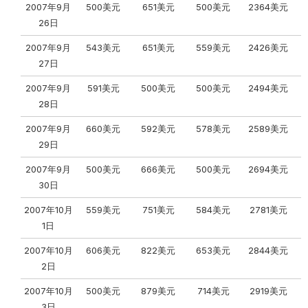
2007年9月
500美元
651美元
500美元
2364美元
26日
2007年9月
543美元
651美元
559美元
2426美元
27日
2007年9月
591美元
500美元
500美元
2494美元
28日
2007年9月
660美元
592美元
578美元
2589美元
29日
2007年9月
500美元
666美元
500美元
2694美元
30日
2007年10月
559美元
751美元
584美元
2781美元
1日
2007年10月
606美元
822美元
653美元
2844美元
2日
2007年10月
500美元
879美元
714美元
2919美元
3日