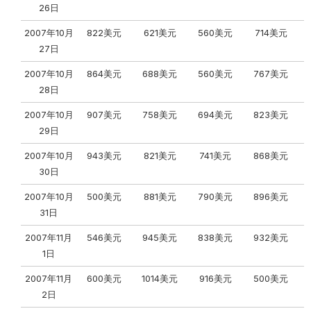
26日
2007年10月
822美元
621美元
560美元
714美元
27日
2007年10月
864美元
688美元
560美元
767美元
28日
2007年10月
907美元
758美元
694美元
823美元
29日
2007年10月
943美元
821美元
741美元
868美元
30日
2007年10月
500美元
881美元
790美元
896美元
31日
2007年11月
546美元
945美元
838美元
932美元
1日
2007年11月
600美元
1014美元
916美元
500美元
2日