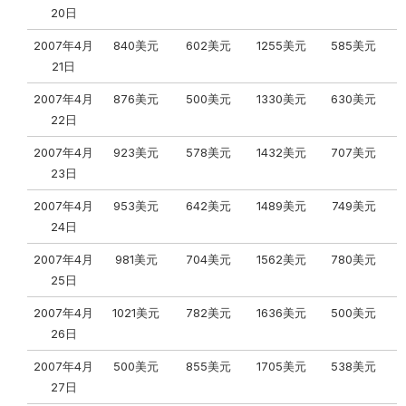
20日
2007年4月
840美元
602美元
1255美元
585美元
21日
2007年4月
876美元
500美元
1330美元
630美元
22日
2007年4月
923美元
578美元
1432美元
707美元
23日
2007年4月
953美元
642美元
1489美元
749美元
24日
2007年4月
981美元
704美元
1562美元
780美元
25日
2007年4月
1021美元
782美元
1636美元
500美元
26日
2007年4月
500美元
855美元
1705美元
538美元
27日