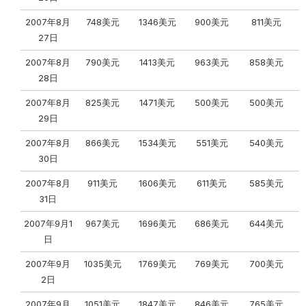
2007年8月
748美元
1346美元
900美元
811美元
27日
2007年8月
790美元
1413美元
963美元
858美元
28日
2007年8月
825美元
1471美元
500美元
500美元
29日
2007年8月
866美元
1534美元
551美元
540美元
30日
2007年8月
911美元
1606美元
611美元
585美元
31日
2007年9月1
967美元
1696美元
686美元
644美元
日
2007年9月
1035美元
1769美元
769美元
700美元
2日
2007年9月
1051美元
1847美元
846美元
765美元