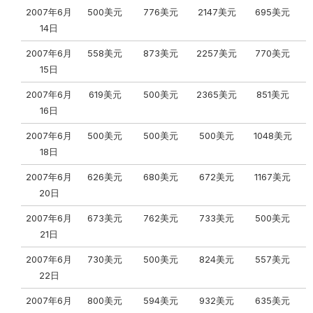
2007年6月
500美元
776美元
2147美元
695美元
14日
2007年6月
558美元
873美元
2257美元
770美元
15日
2007年6月
619美元
500美元
2365美元
851美元
16日
2007年6月
500美元
500美元
500美元
1048美元
18日
2007年6月
626美元
680美元
672美元
1167美元
20日
2007年6月
673美元
762美元
733美元
500美元
21日
2007年6月
730美元
500美元
824美元
557美元
22日
2007年6月
800美元
594美元
932美元
635美元