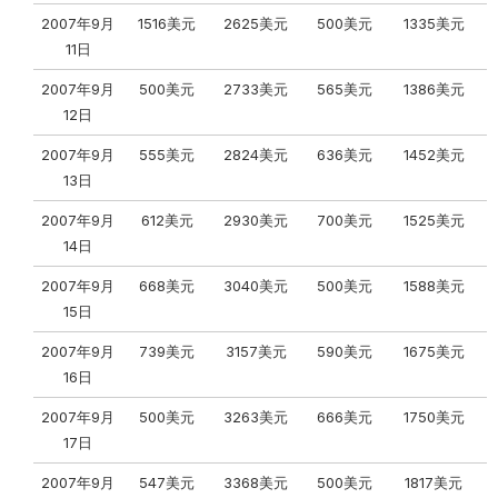
2007年9月
1516美元
2625美元
500美元
1335美元
11日
2007年9月
500美元
2733美元
565美元
1386美元
12日
2007年9月
555美元
2824美元
636美元
1452美元
13日
2007年9月
612美元
2930美元
700美元
1525美元
14日
2007年9月
668美元
3040美元
500美元
1588美元
15日
2007年9月
739美元
3157美元
590美元
1675美元
16日
2007年9月
500美元
3263美元
666美元
1750美元
17日
2007年9月
547美元
3368美元
500美元
1817美元