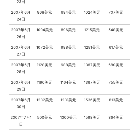
23日
2007年6月
868美元
694美元
1024美元
707美元
24日
2007年6月
1004美元
896美元
1215美元
548美元
26日
2007年6月
1072美元
988美元
1291美元
617美元
27日
2007年6月
1128美元
988美元
1367美元
680美元
28日
2007年6月
1190美元
1164美元
1367美元
755美元
29日
2007年6月
1232美元
1231美元
1536美元
813美元
30日
2007年7月1
500美元
1300美元
1598美元
864美元
日