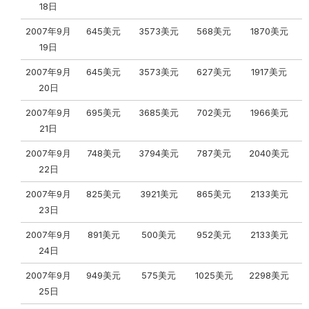
18日
2007年9月
645美元
3573美元
568美元
1870美元
19日
2007年9月
645美元
3573美元
627美元
1917美元
20日
2007年9月
695美元
3685美元
702美元
1966美元
21日
2007年9月
748美元
3794美元
787美元
2040美元
22日
2007年9月
825美元
3921美元
865美元
2133美元
23日
2007年9月
891美元
500美元
952美元
2133美元
24日
2007年9月
949美元
575美元
1025美元
2298美元
25日