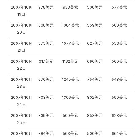
2007年10月
978美元
933美元
500美元
577美元
19日
2007年10月
500美元
1004美元
559美元
500美元
20日
2007年10月
575美元
1077美元
627美元
553美元
21日
2007年10月
617美元
1182美元
696美元
500美元
22日
2007年10月
670美元
1245美元
754美元
548美元
23日
2007年10月
703美元
1306美元
802美元
590美元
24日
2007年10月
739美元
500美元
853美元
628美元
25日
2007年10月
784美元
563美元
500美元
664美元