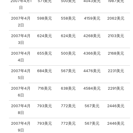
2007年4月1
571美元
500美元
4043美元
1987美元
日
2007年4月
598美元
558美元
4159美元
2062美元
2日
2007年4月
624美元
624美元
4268美元
2103美元
3日
2007年4月
655美元
500美元
4366美元
2168美元
4日
2007年4月
684美元
567美元
4476美元
2231美元
5日
2007年4月
716美元
638美元
4584美元
2291美元
6日
2007年4月
793美元
772美元
567美元
2446美元
8日
2007年4月
793美元
772美元
567美元
2446美元
9日