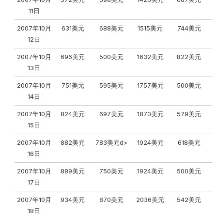
11日
2007年10月
631美元
688美元
1515美元
744美元
12日
2007年10月
696美元
500美元
1632美元
822美元
13日
2007年10月
751美元
595美元
1757美元
500美元
14日
2007年10月
824美元
697美元
1870美元
579美元
15日
2007年10月
882美元
783美元d>
1924美元
618美元
16日
2007年10月
889美元
750美元
1924美元
500美元
17日
2007年10月
934美元
870美元
2036美元
542美元
18日