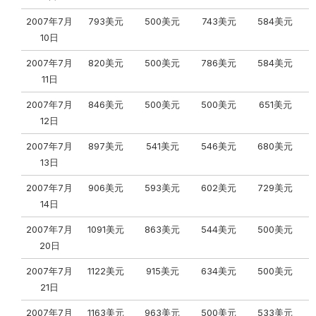
2007年7月
793美元
500美元
743美元
584美元
10日
2007年7月
820美元
500美元
786美元
584美元
11日
2007年7月
846美元
500美元
500美元
651美元
12日
2007年7月
897美元
541美元
546美元
680美元
13日
2007年7月
906美元
593美元
602美元
729美元
14日
2007年7月
1091美元
863美元
544美元
500美元
20日
2007年7月
1122美元
915美元
634美元
500美元
21日
2007年7月
1163美元
963美元
500美元
533美元