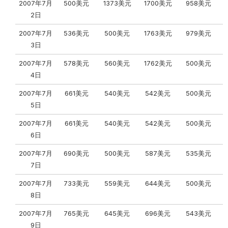
2007年7月
500美元
1373美元
1700美元
958美元
2日
2007年7月
536美元
500美元
1763美元
979美元
3日
2007年7月
578美元
560美元
1762美元
500美元
4日
2007年7月
661美元
540美元
542美元
500美元
5日
2007年7月
661美元
540美元
542美元
500美元
6日
2007年7月
690美元
500美元
587美元
535美元
7日
2007年7月
733美元
559美元
644美元
500美元
8日
2007年7月
765美元
645美元
696美元
543美元
9日