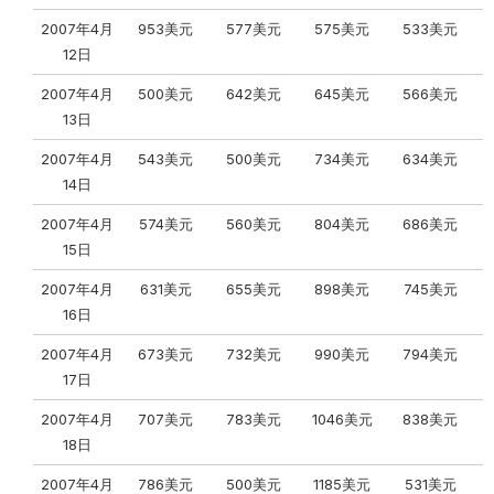
2007年4月
953美元
577美元
575美元
533美元
12日
2007年4月
500美元
642美元
645美元
566美元
13日
2007年4月
543美元
500美元
734美元
634美元
14日
2007年4月
574美元
560美元
804美元
686美元
15日
2007年4月
631美元
655美元
898美元
745美元
16日
2007年4月
673美元
732美元
990美元
794美元
17日
2007年4月
707美元
783美元
1046美元
838美元
18日
2007年4月
786美元
500美元
1185美元
531美元