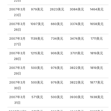
22日
2007年3月
979美元
2623美元
3084美元
1464美元
23日
2007年3月
1097美元
660美元
3374美元
1658美元
26日
2007年3月
1139美元
734美元
3474美元
1711美元
27日
2007年3月
1215美元
906美元
3701美元
1819美元
28日
2007年3月
500美元
976美元
3822美元
1819美元
29日
2007年3月
500美元
976美元
3822美元
1877美元
30日
2007年3月
571美元
500美元
3930美元
1938美元
31日