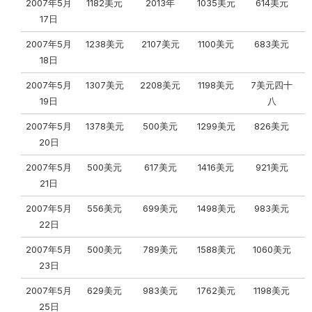
2007年5月
1182美元
2013年
1035美元
614美元
17日
2007年5月
1238美元
2107美元
1100美元
683美元
18日
2007年5月
1307美元
2208美元
1198美元
7美元四十
19日
八
2007年5月
1378美元
500美元
1299美元
826美元
20日
2007年5月
500美元
617美元
1416美元
921美元
21日
2007年5月
556美元
699美元
1498美元
983美元
22日
2007年5月
500美元
789美元
1588美元
1060美元
23日
2007年5月
629美元
983美元
1762美元
1198美元
25日