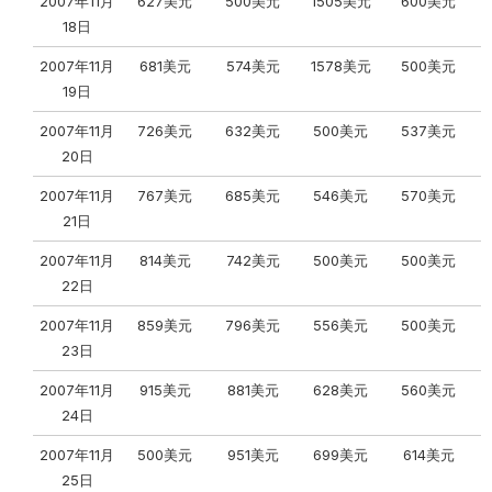
2007年11月
627美元
500美元
1505美元
600美元
18日
2007年11月
681美元
574美元
1578美元
500美元
19日
2007年11月
726美元
632美元
500美元
537美元
20日
2007年11月
767美元
685美元
546美元
570美元
21日
2007年11月
814美元
742美元
500美元
500美元
22日
2007年11月
859美元
796美元
556美元
500美元
23日
2007年11月
915美元
881美元
628美元
560美元
24日
2007年11月
500美元
951美元
699美元
614美元
25日