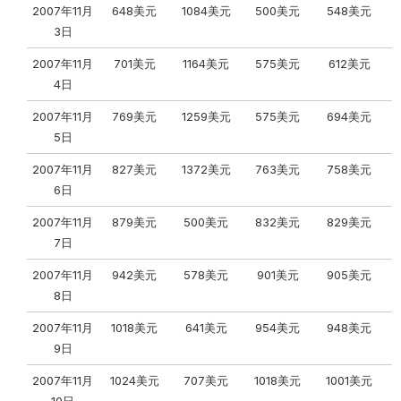
2007年11月
648美元
1084美元
500美元
548美元
3日
2007年11月
701美元
1164美元
575美元
612美元
4日
2007年11月
769美元
1259美元
575美元
694美元
5日
2007年11月
827美元
1372美元
763美元
758美元
6日
2007年11月
879美元
500美元
832美元
829美元
7日
2007年11月
942美元
578美元
901美元
905美元
8日
2007年11月
1018美元
641美元
954美元
948美元
9日
2007年11月
1024美元
707美元
1018美元
1001美元