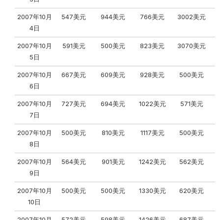
2007年10月
547美元
944美元
766美元
3002美元
4日
2007年10月
591美元
500美元
823美元
3070美元
5日
2007年10月
667美元
609美元
928美元
500美元
6日
2007年10月
727美元
694美元
1022美元
571美元
7日
2007年10月
500美元
810美元
1117美元
500美元
8日
2007年10月
564美元
901美元
1242美元
562美元
9日
2007年10月
500美元
500美元
1330美元
620美元
10日
2007年10月
572美元
598美元
1426美元
687美元