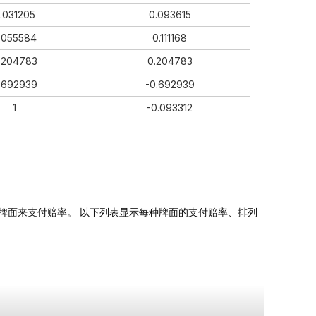
.031205
0.093615
.055584
0.111168
.204783
0.204783
.692939
-0.692939
1
-0.093312
牌⾯来⽀付赔率。 以下列表显⽰每种牌⾯的⽀付赔率、排列