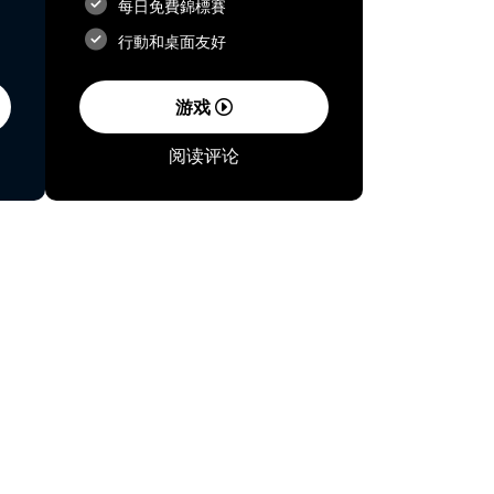
每日免費錦標賽
行動和桌面友好
游戏
阅读评论