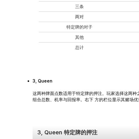
三条
两对
特定牌的对⼦
其他
总计
3, Queen
这两种牌⾯点数适⽤于特定牌的押注。玩家选择这两种
组合总数、机率与回报率。右下 ⽅的栏位显⽰其赌场优势为
3, Queen 特定牌的押注