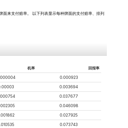
牌⾯来⽀付赔率。 以下列表显⽰每种牌⾯的⽀付赔率、排列
机率
回报率
.000004
0.000923
0.00003
0.003694
.000754
0.037677
.002305
0.046098
.001862
0.027925
.010535
0.073743