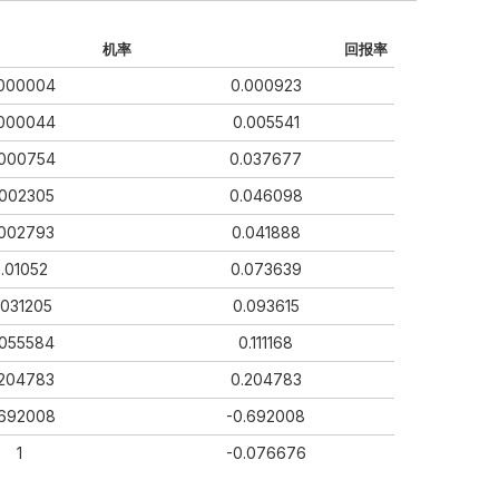
机率
回报率
.000004
0.000923
.000044
0.005541
.000754
0.037677
.002305
0.046098
.002793
0.041888
.01052
0.073639
.031205
0.093615
.055584
0.111168
.204783
0.204783
.692008
-0.692008
1
-0.076676