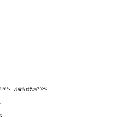
8%、其赌场 优势为7.02%.
.
%.