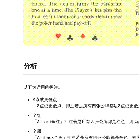
分析
以下为适⽤的押注。
8点或更低点
「8点或更低点」押注若是所有四张公牌都是8点或更低点、则
全红
「All Red全红」押注若是所有四张公牌都是红⾊、则为赢
全⿊
「All Black全⿊」押注若是所有四张公牌都是⿊⾊、则