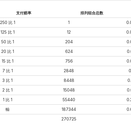
⽀付赔率
排列组合总数
250 ⽐ 1
1
0
125 ⽐ 1
12
0
50 ⽐ 1
204
0
20 ⽐ 1
624
0
15 ⽐ 1
756
0
7 ⽐ 1
2848
0
3 ⽐ 1
8448
0
2 ⽐ 1
15048
0
1 ⽐ 1
55440
0
輸
187344
0
270725