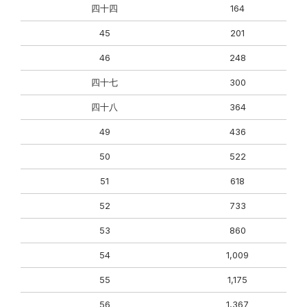
四十四
164
45
201
46
248
四十七
300
四十八
364
49
436
50
522
51
618
52
733
53
860
54
1,009
55
1,175
56
1,367