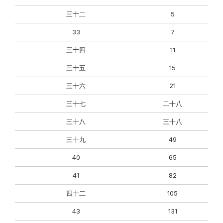
三十二
5
33
7
三十四
11
三十五
15
三十六
21
三十七
二十八
三十八
三十八
三十九
49
40
65
41
82
四十二
105
43
131