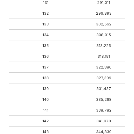
131
291,011
132
296,893
133
302,562
134
308,015
135
313,225
136
318,191
137
322,886
138
327,309
139
331,437
140
335,268
141
338,782
142
341,978
143
344,839