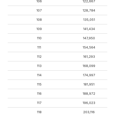
106
122,667
107
128,784
108
135,051
109
141,434
110
147,950
111
154,564
112
161,293
113
168,099
114
174,997
115
181,951
116
188,972
117
196,023
118
203,116