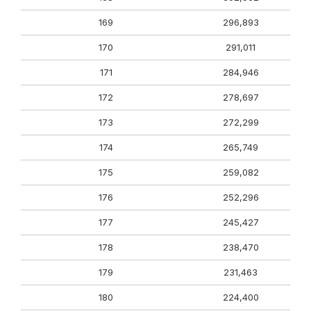
169
296,893
170
291,011
171
284,946
172
278,697
173
272,299
174
265,749
175
259,082
176
252,296
177
245,427
178
238,470
179
231,463
180
224,400