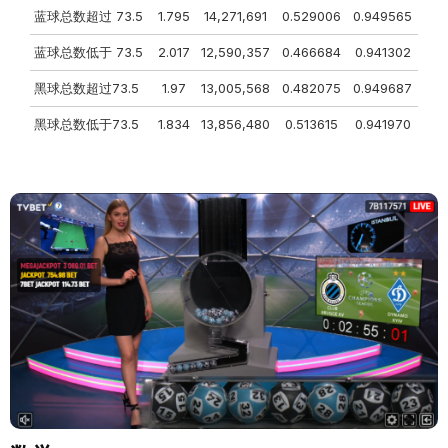
蓝球总数超过 73.5
1.795
14,271,691
0.529006
0.949565
蓝球总数低于 73.5
2.017
12,590,357
0.466684
0.941302
黑球总数超过73.5
1.97
13,005,568
0.482075
0.949687
黑球总数低于73.5
1.834
13,856,480
0.513615
0.941970