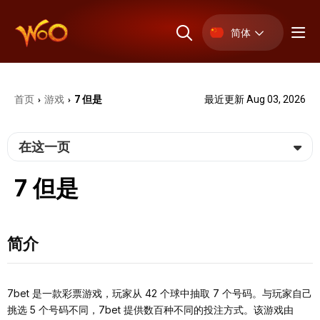
简体
首页
游戏
7 但是
最近更新 Aug 03, 2026
›
›
在这一页
7 但是
简介
7bet 是一款彩票游戏，玩家从 42 个球中抽取 7 个号码。与玩家自己
挑选 5 个号码不同，7bet 提供数百种不同的投注方式。该游戏由