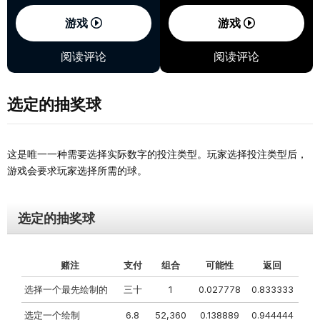
游戏
游戏
阅读评论
阅读评论
选定的抽奖球
这是唯一一种需要选择实际数字的投注类型。玩家选择投注类型后，
游戏会要求玩家选择所需的球。
选定的抽奖球
赌注
支付
组合
可能性
返回
选择一个最先绘制的
三十
1
0.027778
0.833333
选定一个绘制
6.8
52,360
0.138889
0.944444