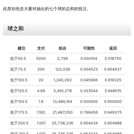
此类别包含大量对抽出的七个球的总和的投注。
球之和
赌注
支付
组合
可能性
返回
低于50.5
5000
2,799
0.000104
0.518750
低于75.5
200
122,028
0.004523
0.904637
低于100.5
20
1,240,092
0.045966
0.919325
低于125.5
4.66
5,491,278
0.203544
0.948515
低于150.5
1.9
13,489,164
0.500000
0.950000
低于175.5
1.192
21,487,050
0.796456
0.949375
低于200.5
1.001
25,738,236
0.954034
0.954988
超过 100.5
1.001
25,738,236
0.954034
0.954988