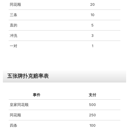
同花顺
20
三条
10
直的
5
冲洗
3
一对
1
五张牌扑克赔率表
事件
支付
皇家同花顺
500
同花顺
250
四条
100