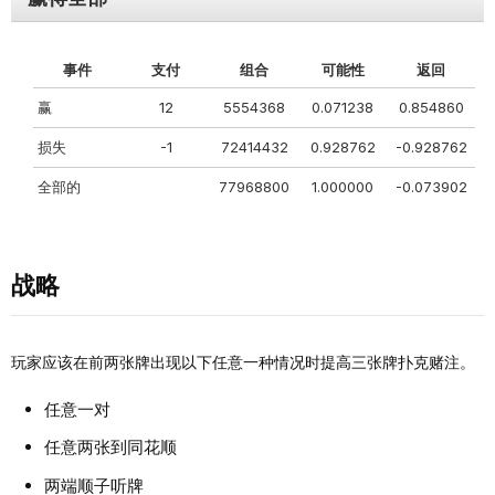
事件
支付
组合
可能性
返回
赢
12
5554368
0.071238
0.854860
损失
-1
72414432
0.928762
-0.928762
全部的
77968800
1.000000
-0.073902
战略
玩家应该在前两张牌出现以下任意一种情况时提高三张牌扑克赌注。
任意一对
任意两张到同花顺
两端顺子听牌