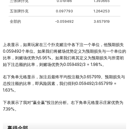
三张牌扑克
0.019186
1.393665
五张牌扑克
0.097793
1.264253
全部的
-0.059492
3.657919
上表显示，如果玩家在三个扑克赌注中各下注一个单位，他预期损失
0.059492个单位。如果我们将赌场优势定义为预期损失与一个单位的
比率，则赌场优势为5.95%。如果我们将其定义为预期损失与所需初
始下注总额的比率，则赌场优势为0.059492/3 = 1.98%。
右下角单元格显示，加注后最终平均投注额为3.657919。预期损失与
总投注额的比率，即风险因素，我们得到0.059492/3.657919 =
1.63%。
下表展示了我对“赢全赢”投注的分析。右下角单元格显示庄家优势为
7.39%。
赢得全部