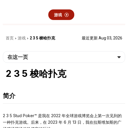
游戏
首页
游戏
2 3 5 梭哈扑克
最近更新 Aug 03, 2026
›
›
在这一页
2 3 5 梭哈扑克
简介
2 3 5 Stud Poker™ 是我在 2022 年全球游戏博览会上第一次见到的
一种扑克游戏。后来，在 2023 年 6 月 13 日，我在拉斯维加斯的广