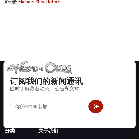
撰写者:
Michael Shackleford
订阅我们的新闻通讯
数学上正确的策略和信息，适用于二十一点、掷骰子、轮盘赌等
随时了解最新动态、公告和文章。
数百种可玩的赌场游戏。
分类
关于我们