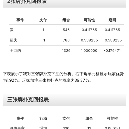
2张牌扑克回报表
事件
支付
组合
可能性
返回
赢
1
546
0.411765
0.411765
损失
-1
780
0.588235
-0.588235
全部的
1326
1.000000
-0.176471
下表展示了我对三张牌扑克下注的分析。右下角单元格显示玩家优势
为1.92%。玩家加注三张牌扑克的概率为39.37%。
三张牌扑克回报表
事件
行动
支付
组合
可能性
迷你皇家
增加
100
12
0.000181