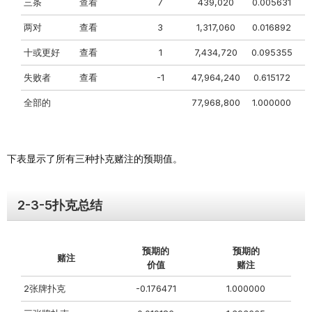
三条
查看
7
439,020
0.005631
两对
查看
3
1,317,060
0.016892
0
十或更好
查看
1
7,434,720
0.095355
0
失败者
查看
-1
47,964,240
0.615172
-
全部的
77,968,800
1.000000
0
下表显示了所有三种扑克赌注的预期值。
2-3-5扑克总结
预期的
预期的
赌注
价值
赌注
2张牌扑克
-0.176471
1.000000