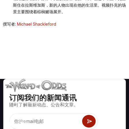
斯住在拉斯维加斯，新的人物出现在他的生活里。视频扑克的场
景主要围绕着棕榈赌场展开。
撰写者:
Michael Shackleford
订阅我们的新闻通讯
数学上正确的策略和信息，适用于二十一点、掷骰子、轮盘赌等
随时了解最新动态、公告和文章。
数百种可玩的赌场游戏。