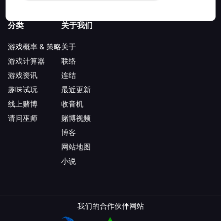
分类
关于我们
游戏概率 & 策略
关于
游戏计算器
联络
游戏资讯
连结
趣味试玩
最近更新
线上赌博
收音机
请问巫师
赌博视频
博客
网站地图
小说
我们的合作伙伴网站