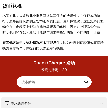
货币兑换
尽管如此，大多数此类服务都承认其任务的严肃性，并保证成功执
行，最终留给玩家的是货币汇率的问题。更具体地说，这些汇率的波
动会在一定程度上影响在线赌场玩家的体验，因为在处理这些付款
时，他们的存款和取款可能以与请求中指定的货币不同的货币计价。
在其他方法中，这种情况不太可能发生
，因为处理时间较短或直接转
换为目标货币，并提前向玩家显示转换值。
Check/Cheque 赌场
发现的赌场：
80
显示筛选条件