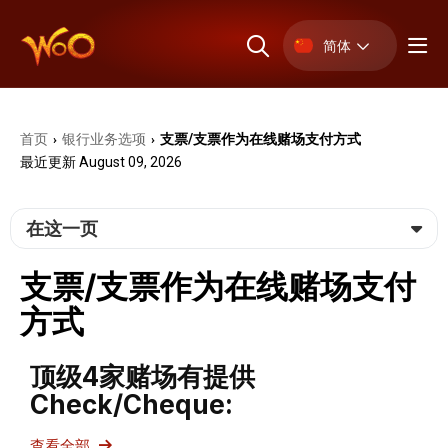
简体
首页
银⾏业务选项
支票/支票作为在线赌场支付方式
›
›
最近更新 August 09, 2026
在这一页
支票/支票作为在线赌场支付
方式
顶级4家赌场有提供
Check/Cheque:
查看全部