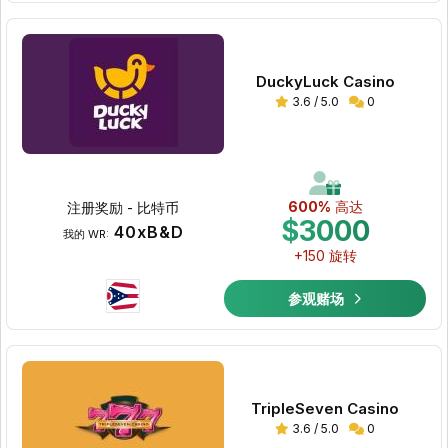
DuckyLuck Casino
3.6 / 5.0
0
600%
高达
注册奖励 - 比特币
$3000
40xB&D
我的 WR:
+150 旋转
参观赌场
TripleSeven Casino
3.6 / 5.0
0