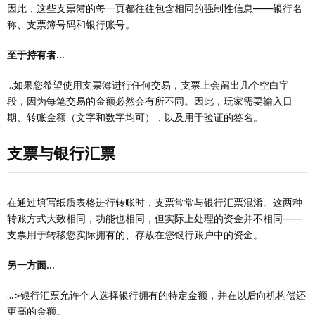
因此，这些支票簿的每一页都往往包含相同的强制性信息——银行名
称、支票簿号码和银行账号。
至于持有者...
...如果您希望使用支票簿进行任何交易，支票上会留出几个空白字
段，因为每笔交易的金额必然会有所不同。因此，玩家需要输入日
期、转账金额（文字和数字均可），以及用于验证的签名。
支票与银行汇票
在通过填写纸质表格进行转账时，支票常常与银行汇票混淆。这两种
转账方式大致相同，功能也相同，但实际上处理的资金并不相同——
支票用于转移您实际拥有的、存放在您银行账户中的资金。
另一方面...
...>银行汇票允许个人选择银行拥有的特定金额，并在以后向机构偿还
更高的金额。