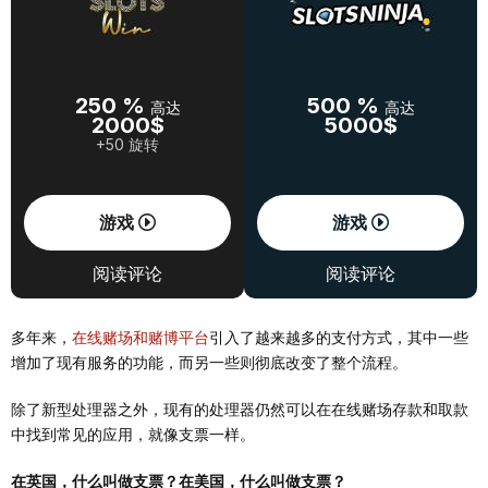
250 %
500 %
高达
高达
2000$
5000$
+50 旋转
游戏
游戏
阅读评论
阅读评论
多年来，
在线赌场和赌博平台
引入了越来越多的支付方式，其中一些
增加了现有服务的功能，而另一些则彻底改变了整个流程。
除了新型处理器之外，现有的处理器仍然可以在在线赌场存款和取款
中找到常见的应用，就像支票一样。
在英国，什么叫做支票？在美国，什么叫做支票？