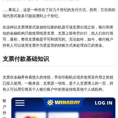
……事实上，这是一种存在了好几个世纪的支付方式。然而，它目前的
现代形式最多只能追溯到上个世纪。
在这种以支票簿形式发放给玩家的机器可读支票出现之前，银行和类
似的金融机构只能使用纸质支票，支票上留有空白行，供人们自行填
写，最初，整张支票都是手写和填写的。无论如何，如今，银行账户
持有人可以使用支票作为受监管的转账方式来处理自己的资金。
支票付款基础知识
支票在金融界有着悠久的传统，早在印刷机出现并发挥其作用之前就
已投入使用。一般来说，支票是一张纸，是个人支票簿上的一页，持
有人可以用它将其个人银行账户中的资金转给其他个人或机构。
账
户
持