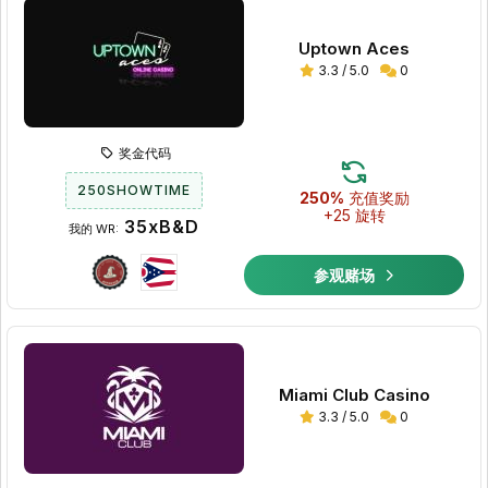
Uptown Aces
3.3 / 5.0
0
奖金代码
250SHOWTIME
250%
充值奖励
+25 旋转
35xB&D
我的 WR:
参观赌场
Miami Club Casino
3.3 / 5.0
0