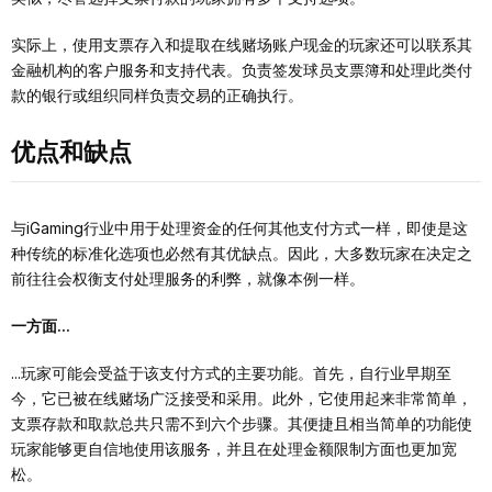
实际上，使用支票存入和提取在线赌场账户现金的玩家还可以联系其
金融机构的客户服务和支持代表。负责签发球员支票簿和处理此类付
款的银行或组织同样负责交易的正确执行。
优点和缺点
与iGaming行业中用于处理资金的任何其他支付方式一样，即使是这
种传统的标准化选项也必然有其优缺点。因此，大多数玩家在决定之
前往往会权衡支付处理服务的利弊，就像本例一样。
一方面...
...玩家可能会受益于该支付方式的主要功能。首先，自行业早期至
今，它已被在线赌场广泛接受和采用。此外，它使用起来非常简单，
支票存款和取款总共只需不到六个步骤。其便捷且相当简单的功能使
玩家能够更自信地使用该服务，并且在处理金额限制方面也更加宽
松。