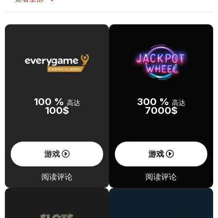
100 %
300 %
高达
高达
100$
7000$
游戏
游戏
阅读评论
阅读评论