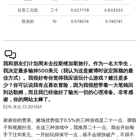
任意三元组
三十
0.027778
0.833333
双倍的
10
0.074074
0.740741
我和朋友们计划周末去拉斯维加斯旅行。作为一名大学生，
我决定最多输掉500美元（我认为这是赌博时设定限额的最
佳方式）。我很好奇你觉得我应该玩什么游戏？赌注是多
少？你可以说我有点喜欢冒险，因为我很想带着一大笔钱回
到达勒姆，而且我已经做好了输光一切的心理准备。非常感
谢，你的网站太棒了。
BEN 来自 DURHAM
谢谢你的赞美。赌场优势低于0.5%的三种游戏是二十一点、掷骰
子和视频扑克。在这三种游戏中，我推荐二十一点。我会开始每
手下注10美元。一开始玩得保守一点，就不会很快破产，不得不