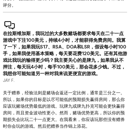
评分。
在拉斯维加斯，我玩过的大多数赌场都要求每天在二十一点
游戏中下注100美元，持续4小时，才能获得免费房间。我算
了一下，如果我玩S17、RSA、DOA和LSR，假设每小时100
手，如果我使用基本策略，每天要花费120美元。还有其他游
戏比我玩的输得更少吗？我主要关心的是牌九，如果我从不
押注，每天玩4小时，每手100美元，那会花多少钱。不过，
我想你可能知道另一种对我来说更便宜的游戏。
JAY F.
关于赠券，经验法则是赌场会返还一定比例，通常是三分之一。
所以，如果你的目标是以尽可能低的预期损失赢得房间，那么你
应该玩赌场优势最低的游戏。玩牌九或牌九扑克可能会更快赢得
房间，而且资金波动性更小。然而，赌场优势更高，所以你的预
期损失会比玩二十一点更大。在我看来，你应该玩那些没有赠券
时你会玩的游戏。然后把赠券当作锦上添花。