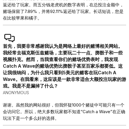
返还给了玩家。而五分钱老虎机的数字表明，在总投注金额中，
赌场保留了7.89%，并将92.11%返还给了玩家。长话短说，您是
在比较苹果和橘子。
首先，我要非常感谢我认为是网络上最好的赌博相关网站。
我经常去福克斯伍兹赌场，主要玩二十一点、掷骰子和一些
视频扑克。然而，当我查看你们的赌场优势表时，我发现
Catch A Wave的赌场优势比掷骰子甚至百家乐都要低。这
让我很纳闷，为什么我只看到5美元的赌客在玩Catch A
Wave。在我看来，这应该是一款非常适合大额投注玩家的游
戏。我是不是漏掉了什么？
ANONYMOUS
谢谢。虽然我的网站很好，但我怀疑1000个赌徒中可能只有一个
会访问它。所以，绝大多数玩家都不知道“Catch a Wave”在正确
玩法下是一个多么好的选择。