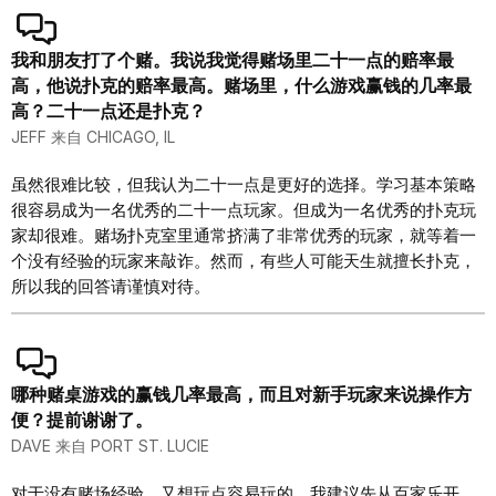
我和朋友打了个赌。我说我觉得赌场里二十一点的赔率最
高，他说扑克的赔率最高。赌场里，什么游戏赢钱的几率最
高？二十一点还是扑克？
JEFF 来自 CHICAGO, IL
虽然很难比较，但我认为二十一点是更好的选择。学习基本策略
很容易成为一名优秀的二十一点玩家。但成为一名优秀的扑克玩
家却很难。赌场扑克室里通常挤满了非常优秀的玩家，就等着一
个没有经验的玩家来敲诈。然而，有些人可能天生就擅长扑克，
所以我的回答请谨慎对待。
哪种赌桌游戏的赢钱几率最高，而且对新手玩家来说操作方
便？提前谢谢了。
DAVE 来自 PORT ST. LUCIE
对于没有赌场经验，又想玩点容易玩的，我建议先从百家乐开