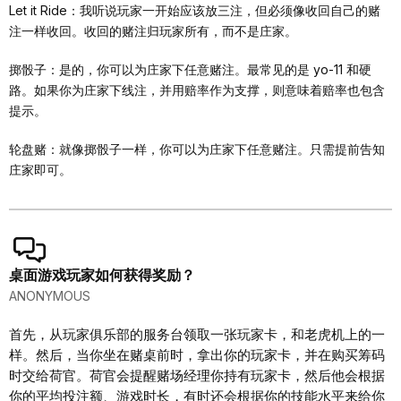
Let it Ride：我听说玩家一开始应该放三注，但必须像收回自己的赌
注一样收回。收回的赌注归玩家所有，而不是庄家。
掷骰子：是的，你可以为庄家下任意赌注。最常见的是 yo-11 和硬
路。如果你为庄家下线注，并用赔率作为支撑，则意味着赔率也包含
提示。
轮盘赌：就像掷骰子一样，你可以为庄家下任意赌注。只需提前告知
庄家即可。
桌面游戏玩家如何获得奖励？
ANONYMOUS
首先，从玩家俱乐部的服务台领取一张玩家卡，和老虎机上的一
样。然后，当你坐在赌桌前时，拿出你的玩家卡，并在购买筹码
时交给荷官。荷官会提醒赌场经理你持有玩家卡，然后他会根据
你的平均投注额、游戏时长，有时还会根据你的技能水平来给你