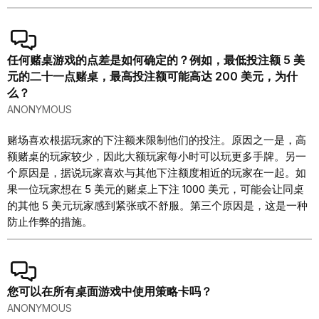
任何赌桌游戏的点差是如何确定的？例如，最低投注额 5 美
元的二十一点赌桌，最高投注额可能高达 200 美元，为什
么？
ANONYMOUS
赌场喜欢根据玩家的下注额来限制他们的投注。原因之一是，高
额赌桌的玩家较少，因此大额玩家每小时可以玩更多手牌。另一
个原因是，据说玩家喜欢与其他下注额度相近的玩家在一起。如
果一位玩家想在 5 美元的赌桌上下注 1000 美元，可能会让同桌
的其他 5 美元玩家感到紧张或不舒服。第三个原因是，这是一种
防止作弊的措施。
您可以在所有桌面游戏中使用策略卡吗？
ANONYMOUS