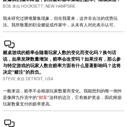
BOB 来自 HOOKSETT, NEW HAMPSIRE
我未研究过牌堆聚集现象，但在我看来，这并非合法的优势玩
法。我所敬重的职业赌徒或作家中，从未有人对此表示认可。
赌桌游戏的赔率会随着玩家人数的变化而变化吗？换句话
说，如果发牌数量增加，赔率会改变吗？如果没有，那么参
与特定游戏的玩家人数在赔率方面有什么显著影响吗？这将
决定“赌注”的胜负。
STEVE 来自 DETROIT, USA
一般来说，赔率不会根据玩家数量而变化。我能想到的唯一例外
是像牌九扑克中的
“财富”
这样的边注，它有嫉妒奖金，因此根据
玩家数量支付的赔率更高。