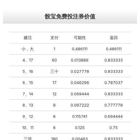
骰宝免费投注券价值
赌注
支付
可能性
返回
小，大
1
0.486111
0.486111
4、17
60
0.013889
0.833333
5、16
三十
0.027778
0.833333
6、15
17
0.046296
0.787037
7、14
12
0.069444
0.833333
8、13
8
0.097222
0.777778
9、12
6
0.115741
0.694444
10、11
6
0.125
0.75
三倍
180
0.00463
0.833333