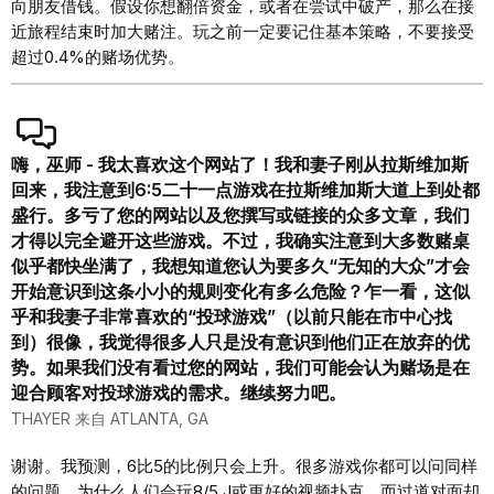
向朋友借钱。假设你想翻倍资金，或者在尝试中破产，那么在接
近旅程结束时加大赌注。玩之前一定要记住基本策略，不要接受
超过0.4%的赌场优势。
嗨，巫师 - 我太喜欢这个网站了！我和妻子刚从拉斯维加斯
回来，我注意到6:5二十一点游戏在拉斯维加斯大道上到处都
盛行。多亏了您的网站以及您撰写或链接的众多文章，我们
才得以完全避开这些游戏。不过，我确实注意到大多数赌桌
似乎都快坐满了，我想知道您认为要多久“无知的大众”才会
开始意识到这条小小的规则变化有多么危险？乍一看，这似
乎和我妻子非常喜欢的“投球游戏”（以前只能在市中心找
到）很像，我觉得很多人只是没有意识到他们正在放弃的优
势。如果我们没有看过您的网站，我们可能会认为赌场是在
迎合顾客对投球游戏的需求。继续努力吧。
THAYER 来自 ATLANTA, GA
谢谢。我预测，6比5的比例只会上升。很多游戏你都可以问同样
的问题。为什么人们会玩8/5 J或更好的视频扑克，而过道对面却