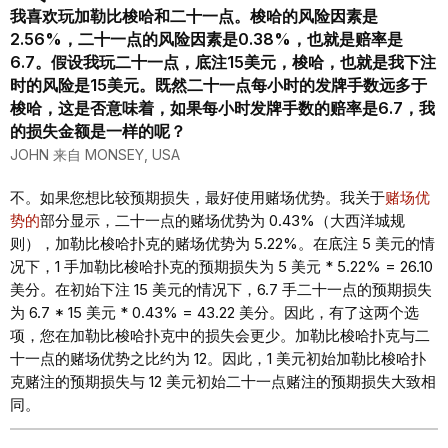
我喜欢玩加勒比梭哈和二十一点。梭哈的风险因素是
2.56%，二十一点的风险因素是0.38%，也就是赔率是
6.7。假设我玩二十一点，底注15美元，梭哈，也就是我下注
时的风险是15美元。既然二十一点每小时的发牌手数远多于
梭哈，这是否意味着，如果每小时发牌手数的赔率是6.7，我
的损失金额是一样的呢？
JOHN 来自 MONSEY, USA
不。如果您想比较预期损失，最好使用赌场优势。我关于
赌场优
势的
部分显示，二十一点的赌场优势为 0.43%（大西洋城规
则），加勒比梭哈扑克的赌场优势为 5.22%。在底注 5 美元的情
况下，1 手加勒比梭哈扑克的预期损失为 5 美元 * 5.22% = 26.10
美分。在初始下注 15 美元的情况下，6.7 手二十一点的预期损失
为 6.7 * 15 美元 * 0.43% = 43.22 美分。因此，有了这两个选
项，您在加勒比梭哈扑克中的损失会更少。加勒比梭哈扑克与二
十一点的赌场优势之比约为 12。因此，1 美元初始加勒比梭哈扑
克赌注的预期损失与 12 美元初始二十一点赌注的预期损失大致相
同。