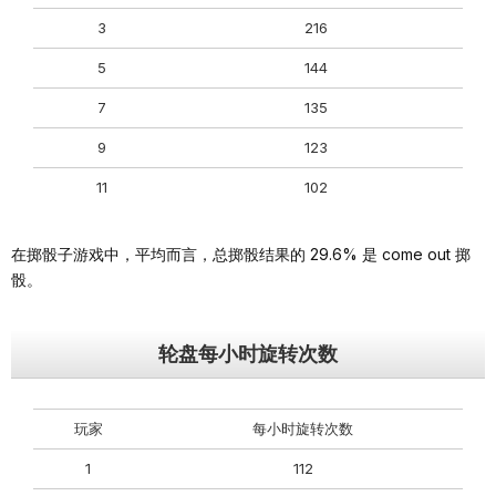
3
216
5
144
7
135
9
123
11
102
在掷骰子游戏中，平均而言，总掷骰结果的 29.6% 是 come out 掷
骰。
轮盘每小时旋转次数
玩家
每小时旋转次数
1
112