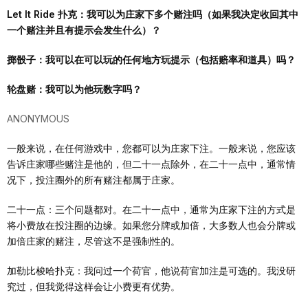
Let It Ride 扑克：我可以为庄家下多个赌注吗（如果我决定收回其中
一个赌注并且有提示会发生什么）？
掷骰子：我可以在可以玩的任何地方玩提示（包括赔率和道具）吗？
轮盘赌：我可以为他玩数字吗？
ANONYMOUS
一般来说，在任何游戏中，您都可以为庄家下注。一般来说，您应该
告诉庄家哪些赌注是他的，但二十一点除外，在二十一点中，通常情
况下，投注圈外的所有赌注都属于庄家。
二十一点：三个问题都对。在二十一点中，通常为庄家下注的方式是
将小费放在投注圈的边缘。如果您分牌或加倍，大多数人也会分牌或
加倍庄家的赌注，尽管这不是强制性的。
加勒比梭哈扑克：我问过一个荷官，他说荷官加注是可选的。我没研
究过，但我觉得这样会让小费更有优势。