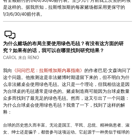
有全额赔付的1/4/6/30/40赔付表。至少几个月前我上次去的时候
是这样的。据我所知，拉斯维加斯的每家赌场都采用更保守的
1/3/6/30/40赔付表。
为什么赌场的布局主要使用绿色毛毡？有没有这方面的研
究？如果有的话，我可以在哪里找到研究结果？
CAROL 来自 RENO
我向
《问问巴尼：拉斯维加斯内幕指南》
的作者巴尼·文森询问了
这个问题。他推测这是非法赌博时期遗留下来的，但不明白为什
么非法赌桌会使用绿色毛毡。这只是一个理论，但我相信这是因
为台球桌的毛毡通常是绿色的。赌桌制造商可能因为台球桌数量
众多而找到了最充足的绿色毛毡。然而，这又引出了一个问题：
为什么台球桌会使用绿色毛毡？我查了一下，找到了这样的解
释：
台球的历史悠久而丰富。无论是国王、平民、总统、精神病患者、淑
女、绅士还是骗子，都曾参与这项运动。它起源于一种类似于槌球的