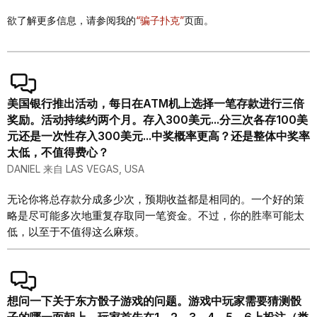
欲了解更多信息，请参阅我的
“骗子扑克”
页面。
美国银行推出活动，每日在ATM机上选择一笔存款进行三倍
奖励。活动持续约两个月。存入300美元...分三次各存100美
元还是一次性存入300美元...中奖概率更高？还是整体中奖率
太低，不值得费心？
DANIEL 来自 LAS VEGAS, USA
无论你将总存款分成多少次，预期收益都是相同的。一个好的策
略是尽可能多次地重复存取同一笔资金。不过，你的胜率可能太
低，以至于不值得这么麻烦。
想问一下关于东方骰子游戏的问题。游戏中玩家需要猜测骰