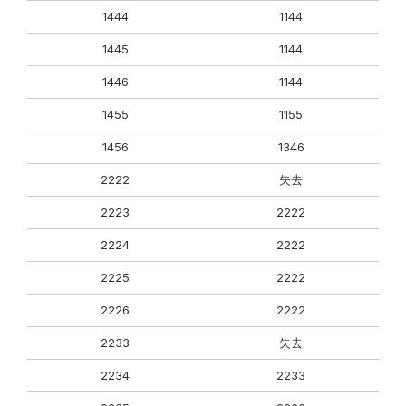
1444
1144
1445
1144
1446
1144
1455
1155
1456
1346
2222
失去
2223
2222
2224
2222
2225
2222
2226
2222
2233
失去
2234
2233