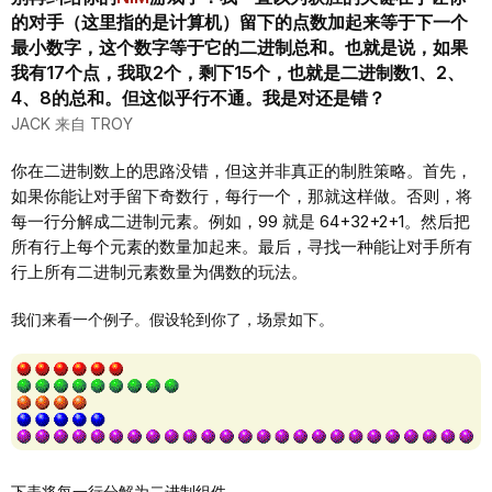
的对手（这里指的是计算机）留下的点数加起来等于下一个
最小数字，这个数字等于它的二进制总和。也就是说，如果
我有17个点，我取2个，剩下15个，也就是二进制数1、2、
4、8的总和。但这似乎行不通。我是对还是错？
JACK 来自 TROY
你在二进制数上的思路没错，但这并非真正的制胜策略。首先，
如果你能让对手留下奇数行，每行一个，那就这样做。否则，将
每一行分解成二进制元素。例如，99 就是 64+32+2+1。然后把
所有行上每个元素的数量加起来。最后，寻找一种能让对手所有
行上所有二进制元素数量为偶数的玩法。
我们来看一个例子。假设轮到你了，场景如下。
下表将每一行分解为二进制组件。