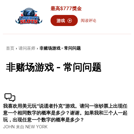
最高
$777
獎金
游戏
阅读评论
首页
请问巫师
非赌场游戏 - 常问问题
›
›
非赌场游戏 - 常问问题
我喜欢用美元玩“说谎者扑克”游戏。请问一张钞票上出现任
意一个相同数字的概率是多少？谢谢。如果我和三个人一起
玩，出现任意一个数字的概率是多少？
JOHN 来自 NEW YORK