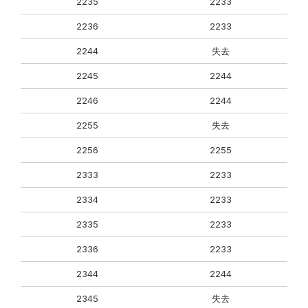
2235
2233
2236
2233
2244
失去
2245
2244
2246
2244
2255
失去
2256
2255
2333
2233
2334
2233
2335
2233
2336
2233
2344
2244
2345
失去