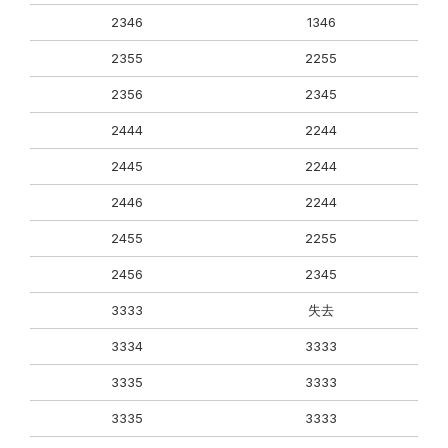
2346
1346
2355
2255
2356
2345
2444
2244
2445
2244
2446
2244
2455
2255
2456
2345
3333
失去
3334
3333
3335
3333
3335
3333