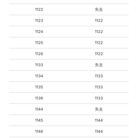
1122
失去
1123
1122
1124
1122
1125
1122
1126
1122
1133
失去
1134
1133
1135
1133
1136
1133
1144
失去
1145
1144
1146
1144