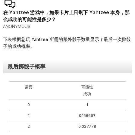
在 Yahtzee 游戏中，如果卡片上只剩下 Yahtzee 本身，那
么成功的可能性是多少？
ANONYMOUS
下表根据您玩 Yahtzee 所需的额外骰子数量显示了最后一次掷骰
子的成功概率。
最后掷骰子概率
需要
可能性
成功
0
1
1
0.166667
2
0.027778