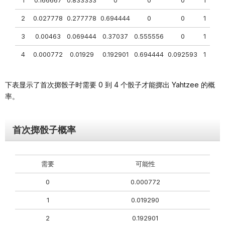
2
0.027778
0.277778
0.694444
0
0
1
3
0.00463
0.069444
0.37037
0.555556
0
1
4
0.000772
0.01929
0.192901
0.694444
0.092593
1
下表显示了首次掷骰子时需要 0 到 4 个骰子才能掷出 Yahtzee 的概
率。
首次掷骰子概率
需要
可能性
0
0.000772
1
0.019290
2
0.192901