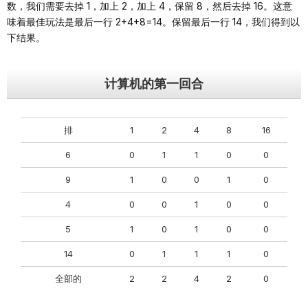
数，我们需要去掉 1，加上 2，加上 4，保留 8，然后去掉 16。这意
味着最佳玩法是最后一行 2+4+8=14。保留最后一行 14，我们得到以
下结果。
计算机的第一回合
排
1
2
4
8
16
6
0
1
1
0
0
9
1
0
0
1
0
4
0
0
1
0
0
5
1
0
1
0
0
14
0
1
1
1
0
全部的
2
2
4
2
0