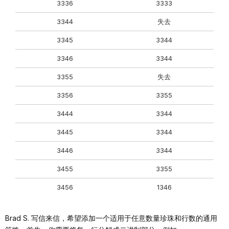
3336
3333
3344
失去
3345
3344
3346
3344
3355
失去
3356
3355
3444
3344
3445
3344
3446
3344
3455
3355
3456
1346
Brad S. 写信来信，希望添加一个适用于任意数量珍珠和行数的通用