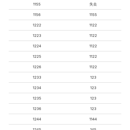
1155
失去
1156
1155
1222
1122
1223
1122
1224
1122
1225
1122
1226
1122
1233
123
1234
123
1235
123
1236
123
1244
1144
1245
145