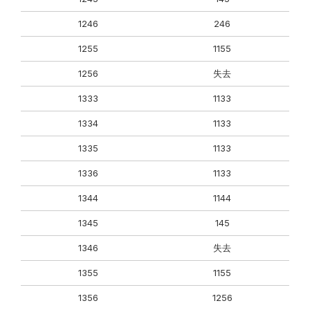
1246
246
1255
1155
1256
失去
1333
1133
1334
1133
1335
1133
1336
1133
1344
1144
1345
145
1346
失去
1355
1155
1356
1256