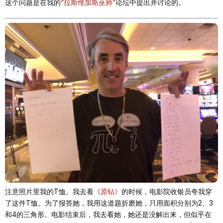
这个问题是在我的
“拉斯维加斯巫师”
论坛中提出并讨论的。
注意照片里我的T恤。我去看
《原钻》
的时候，电影院收银员夸我穿
了这件T恤。为了报答她，我用这道题折磨她，只用面积分别为2、3
和4的三角形。电影结束后，我去看她，她还是没解出来，但似乎在