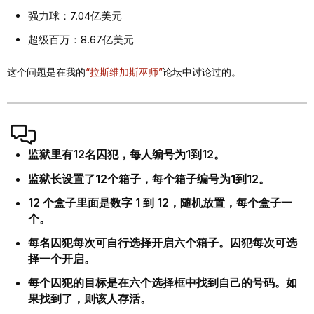
强力球：7.04亿美元
超级百万：8.67亿美元
这个问题是在我的
“拉斯维加斯巫师”
论坛中讨论过的。
监狱里有12名囚犯，每人编号为1到12。
监狱长设置了12个箱子，每个箱子编号为1到12。
12 个盒子里面是数字 1 到 12，随机放置，每个盒子一
个。
每名囚犯每次可自行选择开启六个箱子。囚犯每次可选
择一个开启。
每个囚犯的目标是在六个选择框中找到自己的号码。如
果找到了，则该人存活。