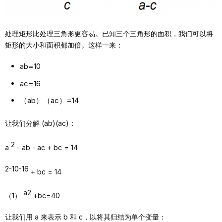
处理矩形比处理三角形更容易。已知三个三角形的面积，我们可以将
矩形的大小和面积都加倍。这样一来：
ab=10
ac=16
（ab）（ac）=14
让我们分解 (ab)(ac)：
2
a
- ab - ac + bc = 14
2-10-16
+ bc = 14
a2
（1）
+bc=40
让我们用 a 来表示 b 和 c，以将其归结为单个变量：