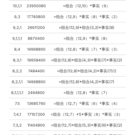
10,1,1
23950080
=组合（12,10）*事实（9）
9,3
17740800
=组合（12,9）*事实（8）*事实（2）
9,2,1
26611200
=组合(12,9)*组合(3,2)*事实(8)
9,1,1,1
8870400
=组合（12,9）*事实（8）
8,4
14968800
=组合（12,8）*事实（7）*事实（3）
8,3,1
19958400
=组合(12,8)*组合(4,3)*事实(7)*事实(2)
8,2,2
7484400
=组合(12,8)*组合(4,2)*事实(7)/2
8,2,1,1
14968800
=组合(12,8)*组合(4,2)*事实(7)
8,1,1,1,1
2494800
=组合（12,8）*事实（7）
7.5
13685760
=组合（12,7）*事实（6）*事实（4）
7,4,1
17107200
=组合（12,7）*5*事实（6）*事实（3）
7,3,2
11404800
=组合(12,7)*组合(5,3)*事实(6)*事实(2)