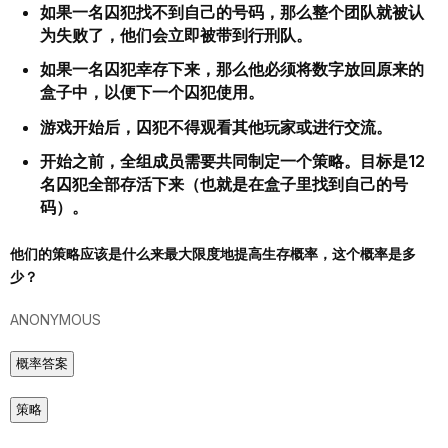
如果一名囚犯找不到自己的号码，那么整个团队就被认
为失败了，他们会立即被带到行刑队。
如果一名囚犯幸存下来，那么他必须将数字放回原来的
盒子中，以便下一个囚犯使用。
游戏开始后，囚犯不得观看其他玩家或进行交流。
开始之前，全组成员需要共同制定一个策略。目标是12
名囚犯全部存活下来（也就是在盒子里找到自己的号
码）。
他们的策略应该是什么来最大限度地提高生存概率，这个概率是多
少？
ANONYMOUS
概率答案
策略