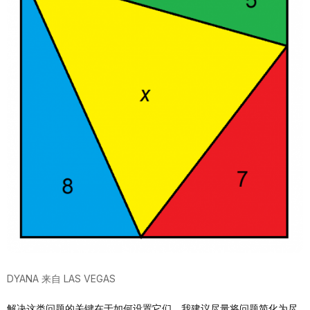
DYANA 来自 LAS VEGAS
解决这类问题的关键在于如何设置它们。我建议尽量将问题简化为尽