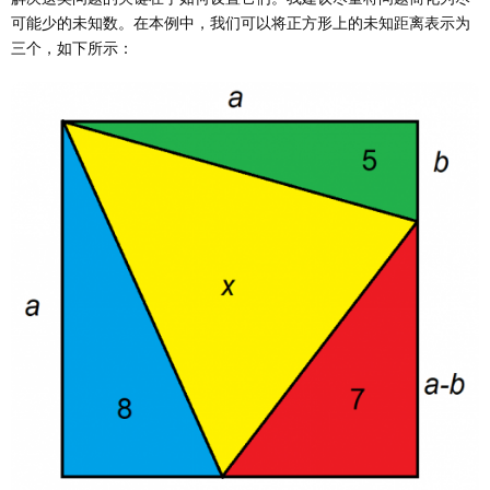
可能少的未知数。在本例中，我们可以将正方形上的未知距离表示为
三个，如下所示：