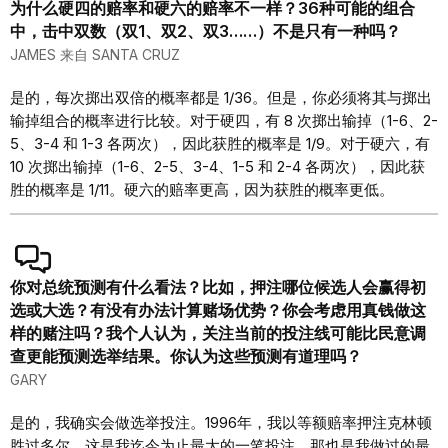
为什么硬四的赔率和硬六的赔率不一样？36种可能的组合
中，击中双数（双1、双2、双3……）不是只有一种吗？
JAMES 来自 SANTA CRUZ
是的，每次掷出双倍的概率都是 1/36。但是，你必须将其与掷出
输掉组合的概率进行比较。对于硬四，有 8 次掷出输掉（1-6、2-
5、3-4 和 1-3 各两次），因此获胜的概率是 1/9。对于硬六，有
10 次掷出输掉（1-6、2-5、3-4、1-5 和 2-4 各两次），因此获
胜的概率是 1/11。硬六的赔率更高，因为获胜的概率更低。
你对总统预测有什么看法？比如，押注哪位候选人会赢得初
选或大选？有没有办法计算赌场优势？你会考虑用真钱做这
样的赌注吗？我个人认为，关注当前的投注线可能比民意调
查更能预测选举结果。你认为这些预测有道理吗？
GARY
是的，我确实会做选举投注。1996年，我以等额赔率押注克林顿
胜过多尔，这是我迄今为止最大的一笔投注。那也是我做过的最