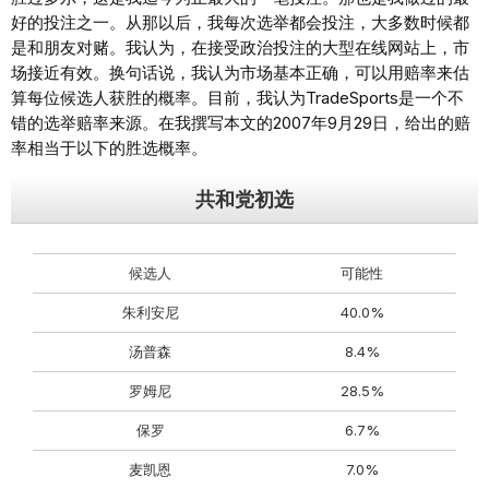
好的投注之一。从那以后，我每次选举都会投注，大多数时候都
是和朋友对赌。我认为，在接受政治投注的大型在线网站上，市
场接近有效。换句话说，我认为市场基本正确，可以用赔率来估
算每位候选人获胜的概率。目前，我认为TradeSports是一个不
错的选举赔率来源。在我撰写本文的2007年9月29日，给出的赔
率相当于以下的胜选概率。
共和党初选
候选人
可能性
朱利安尼
40.0%
汤普森
8.4%
罗姆尼
28.5%
保罗
6.7%
麦凯恩
7.0%