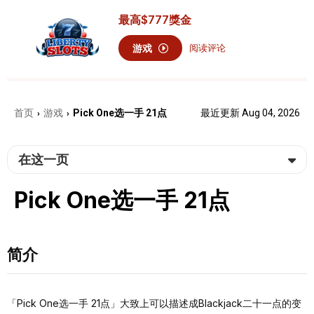
最高
$777
獎金
游戏
阅读评论
首页
游戏
Pick One选⼀⼿ 21点
最近更新 Aug 04, 2026
›
›
在这一页
Pick One选⼀⼿ 21点
简介
「Pick One选⼀⼿ 21点」⼤致上可以描述成Blackjack⼆⼗⼀点的变