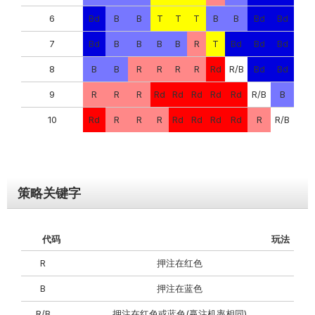
6
Bd
B
B
T
T
T
B
B
Bd
Bd
7
Bd
B
B
B
B
R
T
Bd
Bd
Bd
8
B
B
R
R
R
R
Rd
R/B
Bd
Bd
9
R
R
R
Rd
Rd
Rd
Rd
Rd
R/B
B
10
Rd
R
R
R
Rd
Rd
Rd
Rd
R
R/B
策略关键字
代码
玩法
R
押注在红⾊
B
押注在蓝⾊
R/B
押注在红⾊或蓝⾊(赢注机率相同)